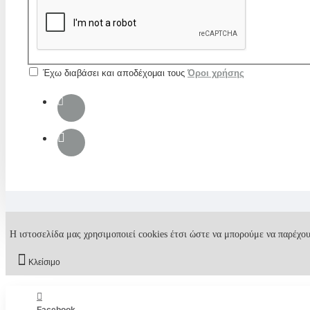
Έχω διαβάσει και αποδέχομαι τους
Όροι χρήσης
Η ιστοσελίδα μας χρησιμοποιεί cookies έτσι ώστε να μπορούμε να παρέχου
Κλείσιμο
Facebook