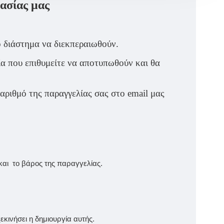
γασίας μας
ό διάστημα να διεκπεραιωθούν.
ία που επιθυμείτε να αποτυπωθούν και θα
αριθμό της παραγγελίας σας στο email μας
και το βάρος της παραγγελίας.
κινήσει η δημιουργία αυτής.