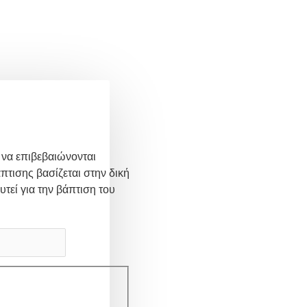
 να επιβεβαιώνονται
πτισης βασίζεται στην δική
υτεί για την βάπτιση του