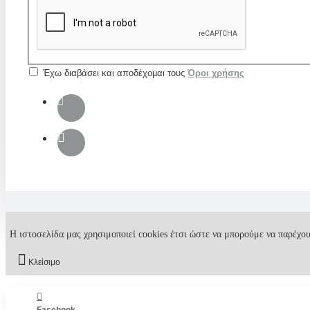
Έχω διαβάσει και αποδέχομαι τους
Όροι χρήσης
Η ιστοσελίδα μας χρησιμοποιεί cookies έτσι ώστε να μπορούμε να παρέχου
Κλείσιμο
Facebook