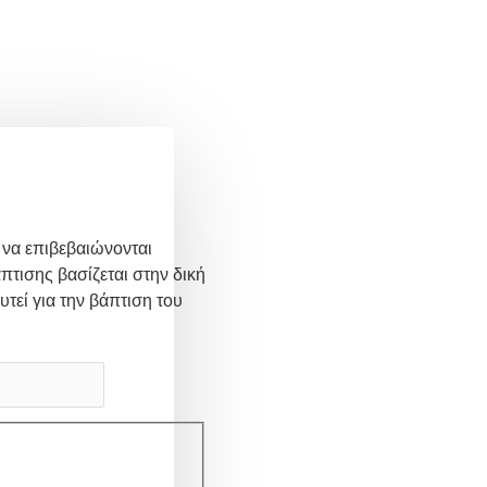
 να επιβεβαιώνονται
πτισης βασίζεται στην δική
υτεί για την βάπτιση του