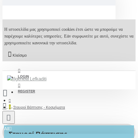
Η ιστοσελίδα μας χρησιμοποιεί cookies έτσι ώστε να μπορούμε να
παρέχουμε καλύτερες υπηρεσίες. Εάν συμφωνείτε με αυτό, συνεχίστε να
χρησιμοποιείτε κανονικά την ιστοσελίδα.
Κλείσιμο
LOGIN
REGISTER
0
Σταυροί Βάπτισης - Κοσμήματα
All
Σταυροί Βάπτισης