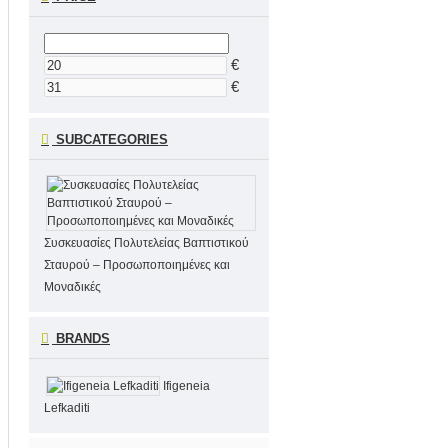
€
€
SUBCATEGORIES
Συσκευασίες Πολυτελείας Βαπτιστικού
Σταυρού – Προσωποποιημένες και
Μοναδικές
BRANDS
Ifigeneia
Lefkaditi