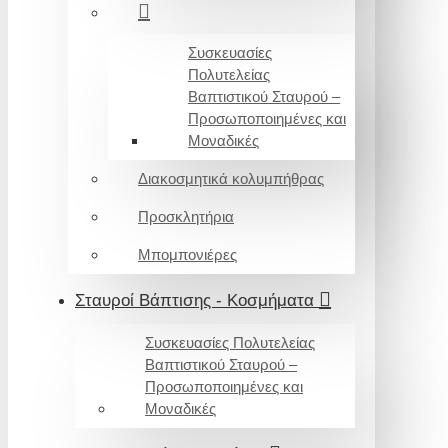
Συσκευασίες
Πολυτελείας
Βαπτιστικού Σταυρού –
Προσωποποιημένες και
Μοναδικές
Διακοσμητικά κολυμπήθρας
Προσκλητήρια
Μπομπονιέρες
Σταυροί Βάπτισης - Κοσμήματα
Συσκευασίες Πολυτελείας
Βαπτιστικού Σταυρού –
Προσωποποιημένες και
Μοναδικές