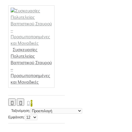
Συσκευασίες
Πολυτελείας
Βαπτιστικού Σταυρού
–
Προσωποποιημένες
και Μοναδικές
0
Ταξινόμηση:
Εμφάνιση: