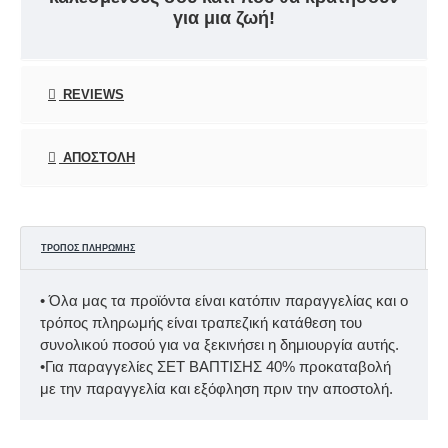
για μια ζωή!
REVIEWS
ΑΠΟΣΤΟΛΉ
ΤΡΌΠΟΣ ΠΛΗΡΩΜΉΣ
• Όλα μας τα προϊόντα είναι κατόπιν παραγγελίας και ο
τρόπος πληρωμής είναι τραπεζική κατάθεση του
συνολικού ποσού για να ξεκινήσει η δημιουργία αυτής.
•Για παραγγελίες ΣΕΤ ΒΑΠΤΙΣΗΣ 40% προκαταβολή
με την παραγγελία και εξόφληση πριν την αποστολή.