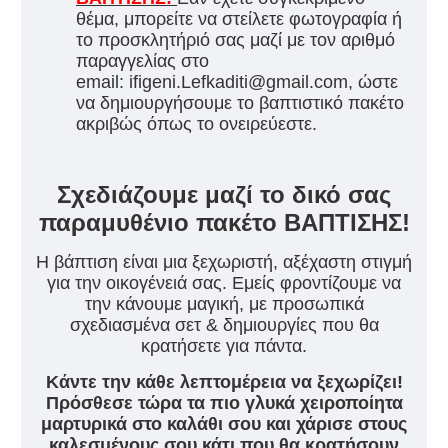
θέμα, μπορείτε να στείλετε φωτογραφία ή
το προσκλητήριό σας μαζί με τον αριθμό
παραγγελίας στο
email: ifigeni.Lefkaditi@gmail.com, ώστε
να δημιουργήσουμε το βαπτιστικό πακέτο
ακριβώς όπως το ονειρεύεστε.
Σχεδιάζουμε μαζί το δικό σας
παραμυθένιο πακέτο ΒΑΠΤΙΣΗΣ!
Η βάπτιση είναι μια ξεχωριστή, αξέχαστη στιγμή
για την οικογένειά σας. Εμείς φροντίζουμε να
την κάνουμε μαγική, με προσωπικά
σχεδιασμένα σετ & δημιουργίες που θα
κρατήσετε για πάντα.
Κάντε την κάθε λεπτομέρεια να ξεχωρίζει!
Πρόσθεσε τώρα τα πιο γλυκά χειροποίητα
μαρτυρικά στο καλάθι σου και χάρισε στους
καλεσμένους σου κάτι που θα κρατήσουν