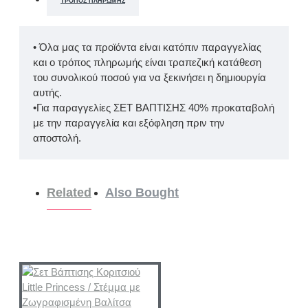
ΤΡΌΠΟΣ ΠΛΗΡΩΜΉΣ
• Όλα μας τα προϊόντα είναι κατόπιν παραγγελίας
και ο τρόπος πληρωμής είναι τραπεζική κατάθεση
του συνολικού ποσού για να ξεκινήσει η δημιουργία
αυτής.
•Για παραγγελίες ΣΕΤ ΒΑΠΤΙΣΗΣ 40% προκαταβολή
με την παραγγελία και εξόφληση πριν την
αποστολή.
Related
Also Bought