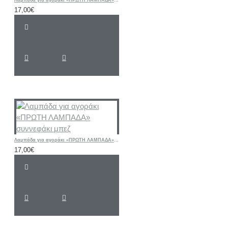
Λαμπάδα για αγοράκι «ΠΡΩΤΗ ΛΑΜΠΑΔΑ» συννεφάκι γκρι
17,00€
Λαμπάδα για αγοράκι «ΠΡΩΤΗ ΛΑΜΠΑΔΑ» συννεφάκι μπεζ
17,00€