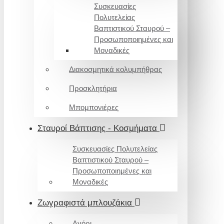
Συσκευασίες
Πολυτελείας
Βαπτιστικού Σταυρού –
Προσωποποιημένες και
Μοναδικές
Διακοσμητικά κολυμπήθρας
Προσκλητήρια
Μπομπονιέρες
Σταυροί Βάπτισης - Κοσμήματα
Συσκευασίες Πολυτελείας
Βαπτιστικού Σταυρού –
Προσωποποιημένες και
Μοναδικές
Ζωγραφιστά μπλουζάκια
Αγόρι