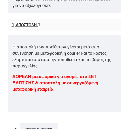
για να αξιολογήσετε
ΑΠΟΣΤΟΛΉ
Η αποστολή των προϊόντων γίνεται μετά απο
συνενόηση με μεταφορική ή courier και το κόστος
εξαρτάται απο απο την τοποθεσία και το βάρος της
παραγγελίας.
ΔΩΡΕΑΝ μεταφορικά για αγορές στα ΣΕΤ
ΒΑΠΤΙΣΗΣ & αποστολή με συνεργαζόμενη
μεταφορική εταιρεία.