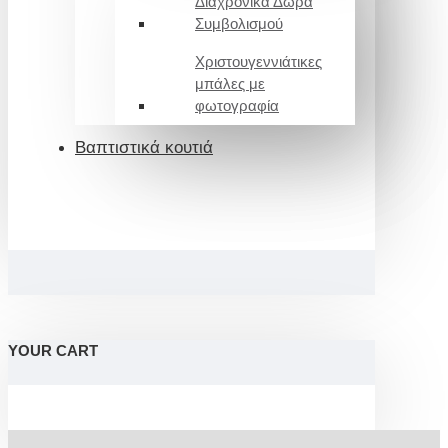
Διαχρονικά Δώρα
Συμβολισμού
Χριστουγεννιάτικες
μπάλες με
φωτογραφία
Βαπτιστικά κουτιά
YOUR CART