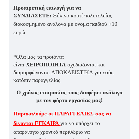
Προαιρετική επιλογή για να
ΣΥΝΔΙΑΣΕΤΕ:
Ξύλινο κουτί πολυτελείας
διακοσμημένο ανάλογα με όνομα παιδιού +10
ευρώ
*Όλα μας τα προϊόντα
είναι
ΧΕΙΡΟΠΟΙΗΤΑ
σχεδιάζονται και
διαμορφώνονται ΑΠΟΚΛΕΙΣΤΙΚΑ για εσάς
κατόπιν παραγγελίας
Ο χρόνος ετοιμασίας τους διαφέρει ανάλογα
με τον φόρτο εργασίας μας!
Παρακαλούμε οι
ΠΑΡΑΓΓΕΛΙΕΣ
σας να
δίνονται
ΕΓΚΑΙΡΑ
για να υπάρχει το
απαραίτητο χρονικό περιθώριο να