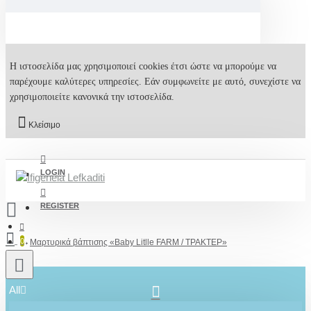
Η ιστοσελίδα μας χρησιμοποιεί cookies έτσι ώστε να μπορούμε να
παρέχουμε καλύτερες υπηρεσίες. Εάν συμφωνείτε με αυτό, συνεχίστε να
χρησιμοποιείτε κανονικά την ιστοσελίδα.
Κλείσιμο
LOGIN
REGISTER
0
Μαρτυρικά βάπτισης «Baby Litlle FARM / ΤΡΑΚΤΕΡ»
All
2610001348