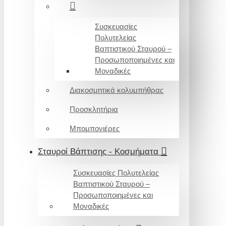
Συσκευασίες
Πολυτελείας
Βαπτιστικού Σταυρού –
Προσωποποιημένες και
Μοναδικές
Διακοσμητικά κολυμπήθρας
Προσκλητήρια
Μπομπονιέρες
Σταυροί Βάπτισης - Κοσμήματα
Συσκευασίες Πολυτελείας
Βαπτιστικού Σταυρού –
Προσωποποιημένες και
Μοναδικές