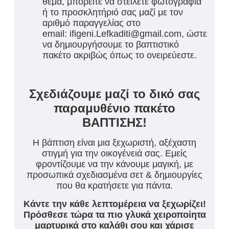
θέμα, μπορείτε να στείλετε φωτογραφία
ή το προσκλητήριό σας μαζί με τον
αριθμό παραγγελίας στο
email: ifigeni.Lefkaditi@gmail.com, ώστε
να δημιουργήσουμε το βαπτιστικό
πακέτο ακριβώς όπως το ονειρεύεστε.
Σχεδιάζουμε μαζί το δικό σας
παραμυθένιο πακέτο
ΒΑΠΤΙΣΗΣ!
Η βάπτιση είναι μια ξεχωριστή, αξέχαστη
στιγμή για την οικογένειά σας. Εμείς
φροντίζουμε να την κάνουμε μαγική, με
προσωπικά σχεδιασμένα σετ & δημιουργίες
που θα κρατήσετε για πάντα.
Κάντε την κάθε λεπτομέρεια να ξεχωρίζει!
Πρόσθεσε τώρα τα πιο γλυκά χειροποίητα
μαρτυρικά στο καλάθι σου και χάρισε