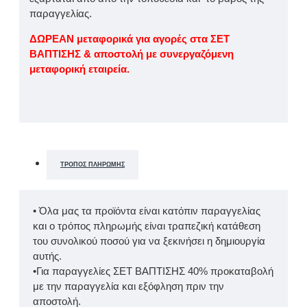
παραγγελίας.
ΔΩΡΕΑΝ μεταφορικά για αγορές στα ΣΕΤ
ΒΑΠΤΙΣΗΣ & αποστολή με συνεργαζόμενη
μεταφορική εταιρεία.
ΤΡΌΠΟΣ ΠΛΗΡΩΜΉΣ
• Όλα μας τα προϊόντα είναι κατόπιν παραγγελίας
και ο τρόπος πληρωμής είναι τραπεζική κατάθεση
του συνολικού ποσού για να ξεκινήσει η δημιουργία
αυτής.
•Για παραγγελίες ΣΕΤ ΒΑΠΤΙΣΗΣ 40% προκαταβολή
με την παραγγελία και εξόφληση πριν την
αποστολή.