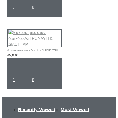
Διακοσμητικό σταν δαπέδου ΑΣΤΡΟΝΑΥΤΗΣ ΔΙΑΣΤΗΜΑ
49,00€
Recently Viewed
Most Viewed