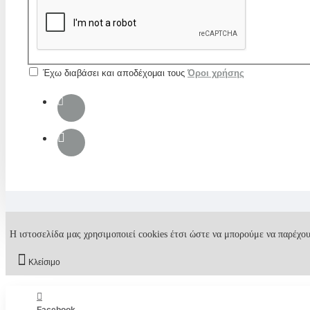
Έχω διαβάσει και αποδέχομαι τους
Όροι χρήσης
Η ιστοσελίδα μας χρησιμοποιεί cookies έτσι ώστε να μπορούμε να παρέχου
Κλείσιμο
Facebook