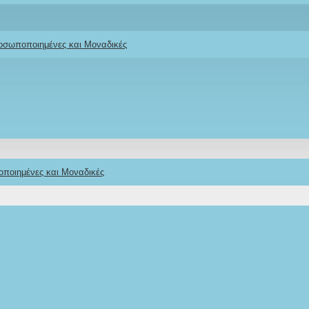
ροσωποποιημένες και Μοναδικές
οποιημένες και Μοναδικές