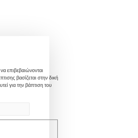
 να επιβεβαιώνονται
πτισης βασίζεται στην δική
υτεί για την βάπτιση του