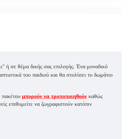
ι" ή σε θέμα δικής σας επιλογής. Ένα μοναδικό
πτιστικά του παιδιού και θα στολίσει το δωμάτιο
ύ πακέτου
μπορούν να τροποποιηθούν
καθώς
σείς επιθυμείτε να ζωγραφιστούν κατόπιν