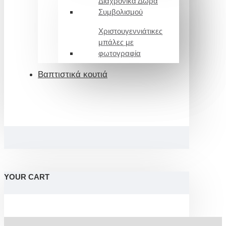
Διαχρονικά Δώρα
Συμβολισμού
Χριστουγεννιάτικες
μπάλες με
φωτογραφία
Βαπτιστικά κουτιά
YOUR CART