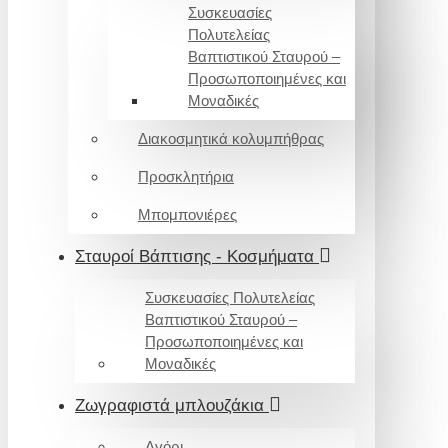
Συσκευασίες
Πολυτελείας
Βαπτιστικού Σταυρού –
Προσωποποιημένες και
Μοναδικές
Διακοσμητικά κολυμπήθρας
Προσκλητήρια
Μπομπονιέρες
Σταυροί Βάπτισης - Κοσμήματα
Συσκευασίες Πολυτελείας
Βαπτιστικού Σταυρού –
Προσωποποιημένες και
Μοναδικές
Ζωγραφιστά μπλουζάκια
Αγόρι