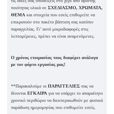
τις δικές σας υποδείξεις στο χέρι από άριστης
ποιότητας υλικά σε
ΣΧΕΔΙΑΣΜΟ, ΧΡΩΜΑΤΑ,
ΘΕΜΑ
και στοιχεία που εσείς επιθυμείτε να
επικρατούν στο πακέτο βάπτιση σας κατόπιν
παραγγελίας. Γι’ αυτό μικροδιαφορές στις
λεπτομέρειες, πρέπει να είναι αναμενόμενες.
Ο χρόνος ετοιμασίας τους διαφέρει ανάλογα
με τον φόρτο εργασίας μας!
**Παρακαλούμε οι
ΠΑΡΑΓΓΕΛΙΕΣ
σας να
δίνονται
ΕΓΚΑΙΡΑ
για να υπάρχει το απαραίτητο
χρονικό περιθώριο να διεκπεραιωθούν με φυσικά
παράδοση ημερομηνίας που επιθυμείτε εσείς.