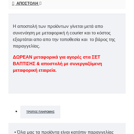
ΑΠΟΣΤΟΛΉ
Η αποστολή των προϊόντων γίνεται μετά απο
συνενόηση με μεταφορική ή courier και το κόστος
εξαρτάται απο απο την τοποθεσία και το βάρος της
παραγγελίας.
ΔΩΡΕΑΝ μεταφορικά για αγορές στα ΣΕΤ
ΒΑΠΤΙΣΗΣ & αποστολή με συνεργαζόμενη
μεταφορική εταιρεία.
ΤΡΌΠΟΣ ΠΛΗΡΩΜΉΣ
• Όλα μας τα προϊόντα είναι κατόπιν παραγγελίας