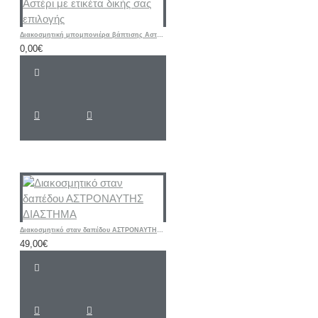
Διακοσμητική μπομπονιέρα βάπτισης Αστέρι με ετικέτα δικής σας επιλογής
0,00€
Διακοσμητικό σταν δαπέδου ΑΣΤΡΟΝΑΥΤΗΣ ΔΙΑΣΤΗΜΑ
49,00€