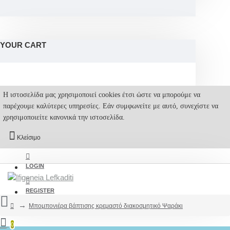
YOUR CART
Η ιστοσελίδα μας χρησιμοποιεί cookies έτσι ώστε να μπορούμε να
παρέχουμε καλύτερες υπηρεσίες. Εάν συμφωνείτε με αυτό, συνεχίστε να
χρησιμοποιείτε κανονικά την ιστοσελίδα.
Κλείσιμο
LOGIN
REGISTER
Μπομπονιέρα βάπτισης κρεμαστό διακοσμητικό Ψαράκι
0