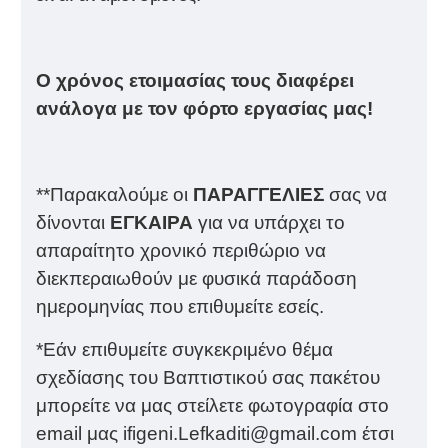
Ο χρόνος ετοιμασίας τους διαφέρει
ανάλογα με τον φόρτο εργασίας μας!
**Παρακαλούμε οι
ΠΑΡΑΓΓΕΛΙΕΣ
σας να
δίνονται
ΕΓΚΑΙΡΑ
για να υπάρχει το
απαραίτητο χρονικό περιθώριο να
διεκπεραιωθούν με φυσικά παράδοση
ημερομηνίας που επιθυμείτε εσείς.
*Εάν επιθυμείτε συγκεκριμένο θέμα
σχεδίασης του Βαπτιστικού σας πακέτου
μπορείτε να μας στείλετε φωτογραφία στο
email μας ifigeni.Lefkaditi@gmail.com έτσι