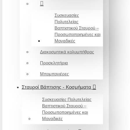
Συσκευασίες
Πολυτελείας
Βαπτιστικού Σταυρού –
Προσωποποιημένες και
Μοναδικές
Διακοσμητικά κολυμπήθρας
Προσκλητήρια
Μπομπονιέρες
Σταυροί Βάπτισης - Κοσμήματα
Συσκευασίες Πολυτελείας
Βαπτιστικού Σταυρού –
Προσωποποιημένες και
Μοναδικές