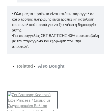
• Όλα μας τα προϊόντα είναι κατόπιν παραγγελίας
και ο τρόπος πληρωμής είναι τραπεζική κατάθεση
του συνολικού ποσού για να ξεκινήσει η δημιουργία
αυτής.
•Για παραγγελίες ΣΕΤ ΒΑΠΤΙΣΗΣ 40% προκαταβολή
με την παραγγελία και εξόφληση πριν την
αποστολή.
Related
Also Bought