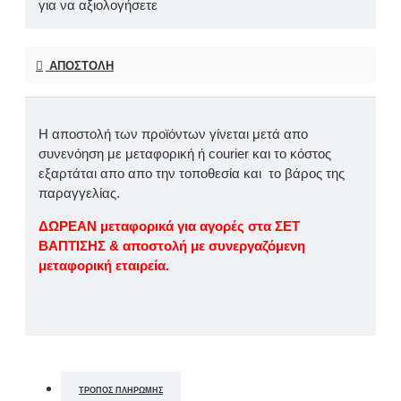
για να αξιολογήσετε
ΑΠΟΣΤΟΛΉ
Η αποστολή των προϊόντων γίνεται μετά απο
συνενόηση με μεταφορική ή courier και το κόστος
εξαρτάται απο απο την τοποθεσία και το βάρος της
παραγγελίας.
ΔΩΡΕΑΝ μεταφορικά για αγορές στα ΣΕΤ
ΒΑΠΤΙΣΗΣ & αποστολή με συνεργαζόμενη
μεταφορική εταιρεία.
ΤΡΌΠΟΣ ΠΛΗΡΩΜΉΣ