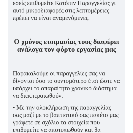
εσείς επιθυμείτε Κατόπιν Παραγγελίας γι
αυτό μικροδιαφορές στις λεπτομέρειες
πρέπει να είναι αναμενόμενες.
Ο χρόνος ετοιμασίας τους διαφέρει
ανάλογα τον φόρτο εργασίας μας
Παρακαλούμε οι παραγγελίες σας να
δίνονται όσο το συντομότερο έτσι ώστε να
υπάρχει το απαραίτητο χρονικό διάστημα
να διεκπεραιωθούν.
• Με την ολοκλήρωση της παραγγελίας
σας μαζί με το βαπτιστικό σας πακέτο μας
γράφετε σε σχόλιο τα στοιχεία που
επιθυμείτε να αποτυπωθούν και θα