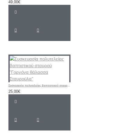
49,00€
Συσκευασία πολυτελείας βαπτιστικού σταυρού "Γοργόνα θάλασσα Σταυρούλα"
25,00€