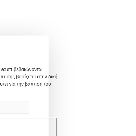
 να επιβεβαιώνονται
πτισης βασίζεται στην δική
υτεί για την βάπτιση του