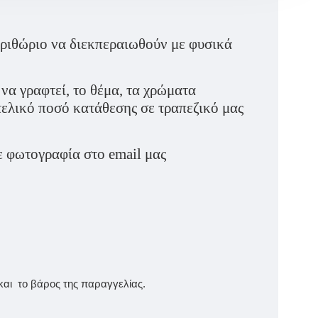
ριθώριο να διεκπεραιωθούν με φυσικά
 γραφτεί, το θέμα, τα χρώματα
τελικό ποσό κατάθεσης σε τραπεζικό μας
ε φωτογραφία στο email μας
και το βάρος της παραγγελίας.