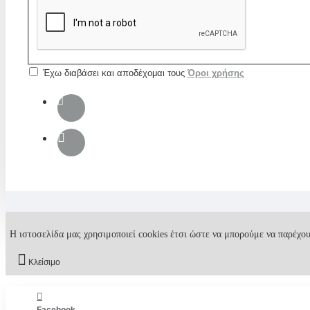
Έχω διαβάσει και αποδέχομαι τους
Όροι χρήσης
Η ιστοσελίδα μας χρησιμοποιεί cookies έτσι ώστε να μπορούμε να παρέχου
Κλείσιμο
Facebook