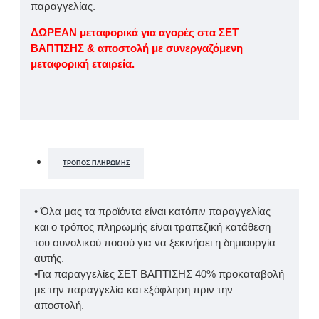
παραγγελίας.
ΔΩΡΕΑΝ μεταφορικά για αγορές στα ΣΕΤ
ΒΑΠΤΙΣΗΣ & αποστολή με συνεργαζόμενη
μεταφορική εταιρεία.
ΤΡΌΠΟΣ ΠΛΗΡΩΜΉΣ
• Όλα μας τα προϊόντα είναι κατόπιν παραγγελίας
και ο τρόπος πληρωμής είναι τραπεζική κατάθεση
του συνολικού ποσού για να ξεκινήσει η δημιουργία
αυτής.
•Για παραγγελίες ΣΕΤ ΒΑΠΤΙΣΗΣ 40% προκαταβολή
με την παραγγελία και εξόφληση πριν την
αποστολή.