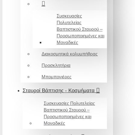
Συσκευασίες
Πολυτελείας
Βαπτιστικού Σταυρού –
Προσωποποιημένες και
Μοναδικές
Διακοσμητικά κολυμπήθρας
Προσκλητήρια
Μπομπονιέρες
Σταυροί Βάπτισης - Κοσμήματα
Συσκευασίες Πολυτελείας
Βαπτιστικού Σταυρού –
Προσωποποιημένες και
Μοναδικές