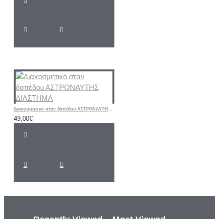
Διακοσμητικό σταν δαπέδου ΑΣΤΡΟΝΑΥΤΗΣ ΔΙΑΣΤΗΜΑ
49,00€