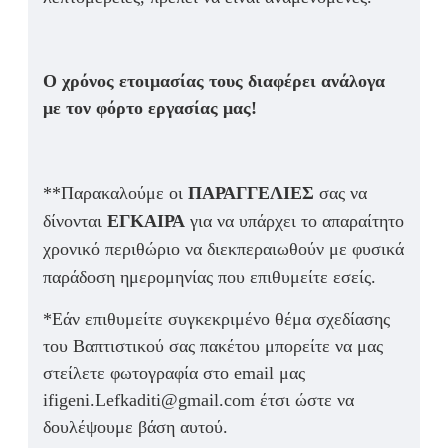
Ο χρόνος ετοιμασίας τους διαφέρει ανάλογα
με τον φόρτο εργασίας μας!
**Παρακαλούμε οι
ΠΑΡΑΓΓΕΛΙΕΣ
σας να
δίνονται
ΕΓΚΑΙΡΑ
για να υπάρχει το απαραίτητο
χρονικό περιθώριο να διεκπεραιωθούν με φυσικά
παράδοση ημερομηνίας που επιθυμείτε εσείς.
*Εάν επιθυμείτε συγκεκριμένο θέμα σχεδίασης
του Βαπτιστικού σας πακέτου μπορείτε να μας
στείλετε φωτογραφία στο email μας
ifigeni.Lefkaditi@gmail.com έτσι ώστε να
δουλέψουμε βάση αυτού.