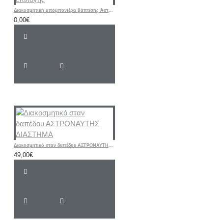
Διακοσμητική μπομπονιέρα βάπτισης Αστέρι με ετικέτα δικής σας επιλογής
0,00€
Διακοσμητικό σταν δαπέδου ΑΣΤΡΟΝΑΥΤΗΣ ΔΙΑΣΤΗΜΑ
49,00€