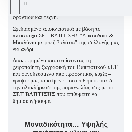
νονάς. Το πιο όμορφο αναμνηστικό για το
βαφτιστήρι σας – μοναδικό και φτιαγμένο με
φροντίδα και τέχνη.
Σχεδιασμένο αποκλειστικά με βάση το
αντίστοιχο ΣΕΤ ΒΑΠΤΙΣΗΣ "Αρκουδάκι &
Μπαλόνια με μπεζ βαλίτσα" της συλλογής μας
για αγόρι.
Διακοσμημένο αποτυπώνοντας τη
χειροποίητη ζωγραφική του Βαπτιστικού ΣΕΤ,
και συνοδευόμενο από προσωπικές ευχές –
γράψτε μας το κείμενο που επιθυμείτε κατά
την ολοκλήρωση της παραγγελίας σας με το
ΣΕΤ ΒΑΠΤΙΣΗΣ
που επιθυμείτε να
δημιουργήσουμε.
Μοναδικότητα… Υψηλής