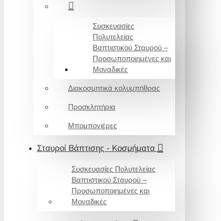
Συσκευασίες
Πολυτελείας
Βαπτιστικού Σταυρού –
Προσωποποιημένες και
Μοναδικές
Διακοσμητικά κολυμπήθρας
Προσκλητήρια
Μπομπονιέρες
Σταυροί Βάπτισης - Κοσμήματα
Συσκευασίες Πολυτελείας
Βαπτιστικού Σταυρού –
Προσωποποιημένες και
Μοναδικές