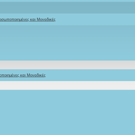
ροσωποποιημένες και Μοναδικές
οποιημένες και Μοναδικές