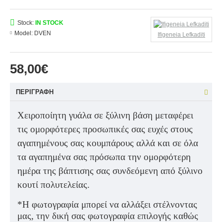
Stock:
IN STOCK
Model:
DVEN
Ifigeneia Lefkaditi
58,00€
ΠΕΡΙΓΡΑΦΉ
Χειροποίητη γυάλα σε ξύλινη βάση μεταφέρει
τις ομορφότερες προσωπικές σας ευχές στους
αγαπημένους σας κουμπάρους αλλά και σε όλα
τα αγαπημένα σας πρόσωπα την ομορφότερη
ημέρα της βάπτισης σας συνδεόμενη από ξύλινο
κουτί πολυτελείας.
*Η φωτογραφία μπορεί να αλλάξει στέλνοντας
μας, την δική σας φωτογραφία επιλογής καθώς