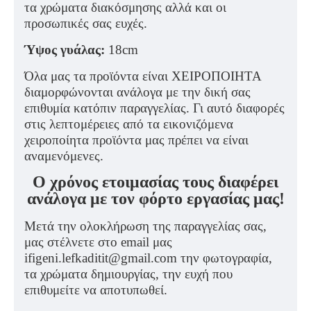
τα χρώματα διακόσμησης αλλά και οι
προσωπικές σας ευχές.
Ύψος γυάλας:
18cm
Όλα μας τα προϊόντα είναι ΧΕΙΡΟΠΟΙΗΤΑ
διαμορφώνονται ανάλογα με την δική σας
επιθυμία κατόπιν παραγγελίας. Γι αυτό διαφορές
στις λεπτομέρειες από τα εικονιζόμενα
χειροποίητα προϊόντα μας πρέπει να είναι
αναμενόμενες.
Ο χρόνος ετοιμασίας τους διαφέρει
ανάλογα με τον φόρτο εργασίας μας!
Μετά την ολοκλήρωση της παραγγελίας σας,
μας στέλνετε στο email μας
ifigeni.lefkaditit@gmail.com την φωτογραφία,
τα χρώματα δημιουργίας, την ευχή που
επιθυμείτε να αποτυπωθεί.