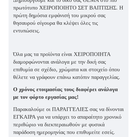
Δημιουργούμε και το δικό σας ΘΕΜΑ στο πιο
πρωτότυπο ΧΕΙΡΟΠΟΙΗΤΟ ΣΕΤ ΒΑΠΤΙΣΗΣ. Η
πρώτη δημόσια εμφάνισή του μικρού σας
θησαυρού σίγουρα θα κλέψει όλες τις
εντυπώσεις.
Όλα μας τα προϊόντα είναι ΧΕΙΡΟΠΟΙΗΤΑ
διαμορφώνονται ανάλογα με την δική σας
επιθυμία σε σχέδιο, χρώματα και στοιχείο όπου
θέλετε να γράφουν επάνω κατόπιν παραγγελίας.
Ο χρόνος ετοιμασίας τους διαφέρει ανάλογα
με τον φόρτο εργασίας μας!
Παρακαλούμε οι ΠΑΡΑΓΓΕΛΙΕΣ σας να δίνονται
ΕΓΚΑΙΡΑ για να υπάρχει το απαραίτητο χρονικό
περιθώριο να διεκπεραιωθούν με φυσικά
παράδοση ημερομηνίας που επιθυμείτε εσείς.