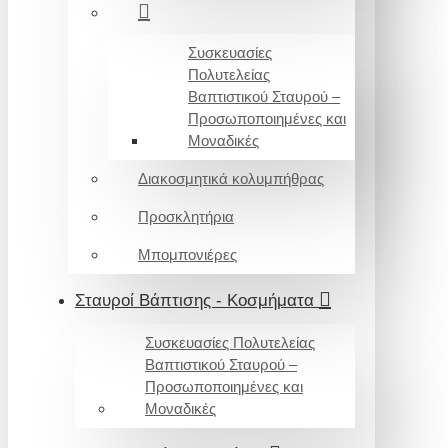
Συσκευασίες
Πολυτελείας
Βαπτιστικού Σταυρού –
Προσωποποιημένες και
Μοναδικές
Διακοσμητικά κολυμπήθρας
Προσκλητήρια
Μπομπονιέρες
Σταυροί Βάπτισης - Κοσμήματα
Συσκευασίες Πολυτελείας
Βαπτιστικού Σταυρού –
Προσωποποιημένες και
Μοναδικές