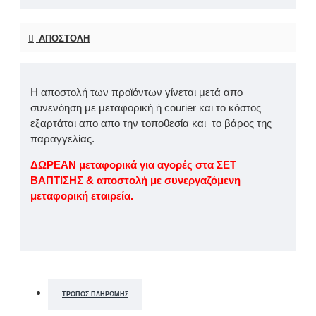
ΑΠΟΣΤΟΛΉ
Η αποστολή των προϊόντων γίνεται μετά απο
συνενόηση με μεταφορική ή courier και το κόστος
εξαρτάται απο απο την τοποθεσία και το βάρος της
παραγγελίας.
ΔΩΡΕΑΝ μεταφορικά για αγορές στα ΣΕΤ
ΒΑΠΤΙΣΗΣ & αποστολή με συνεργαζόμενη
μεταφορική εταιρεία.
ΤΡΌΠΟΣ ΠΛΗΡΩΜΉΣ