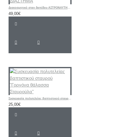
Διακοσμητικό σταν δαπέδου ΑΣΤΡΟΝΑΥΤΗΣ ΔΙΑΣΤΗΜΑ
49,00€
Συσκευασία πολυτελείας βαπτιστικού σταυρού "Γοργόνα θάλασσα Σταυρούλα"
25,00€