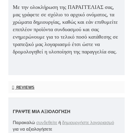
Με την ολοκλήρωση της ΠΑΡΑΓΓΕΛΙΑΣ σας,
μας γράφετε σε σχόλιο το αρχικό ονόματος, τα
χρώματα δημιουργίας, καθώς και εάν επιθυμείτε
επιπλέον προϊόντα συνδυασμού και σας
ενημερώνουμε για το τελικό ποσό κατάθεσης σε
τραπεζικό μας λογαριασμό έτσι ώστε να
δρομολογηθεί η υλοποίηση της παραγγελία σας.
REVIEWS
ΓΡΆΨΤΕ ΜΙΑ ΑΞΙΟΛΌΓΗΣΗ
Παρακαλώ
συνδεθείτε
ή
δημιουργήστε λογαριασμό
για να αξιολογήσετε