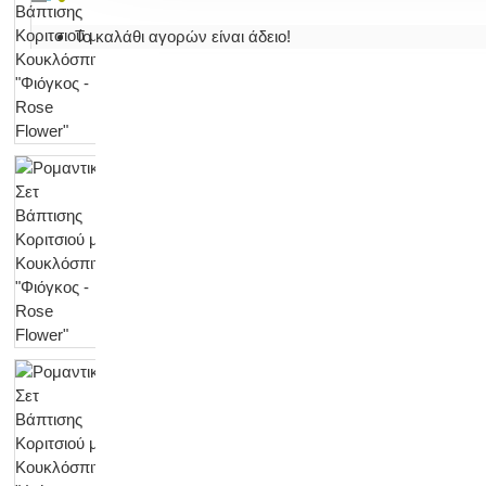
Το καλάθι αγορών είναι άδειο!