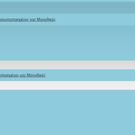
ροσωποποιημένες και Μοναδικές
οποιημένες και Μοναδικές