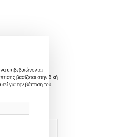
 να επιβεβαιώνονται
πτισης βασίζεται στην δική
υτεί για την βάπτιση του