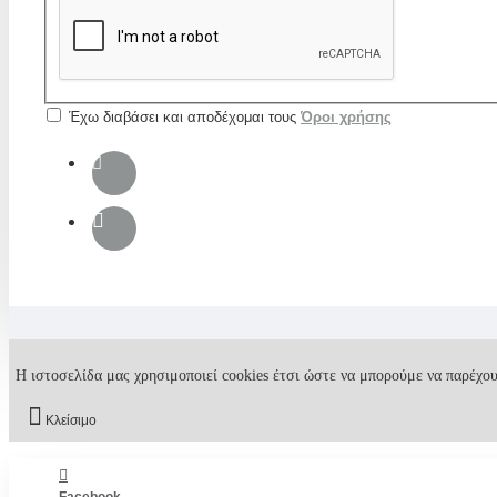
Έχω διαβάσει και αποδέχομαι τους
Όροι χρήσης
Η ιστοσελίδα μας χρησιμοποιεί cookies έτσι ώστε να μπορούμε να παρέχου
Κλείσιμο
Facebook