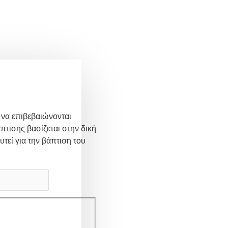
 να επιβεβαιώνονται
πτισης βασίζεται στην δική
υτεί για την βάπτιση του