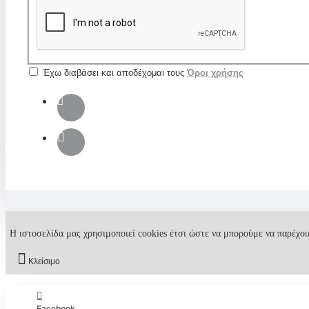
Έχω διαβάσει και αποδέχομαι τους
Όροι χρήσης
Η ιστοσελίδα μας χρησιμοποιεί cookies έτσι ώστε να μπορούμε να παρέχου
Κλείσιμο
Facebook