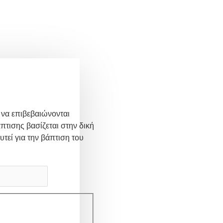
 να επιβεβαιώνονται
πτισης βασίζεται στην δική
υτεί για την βάπτιση του