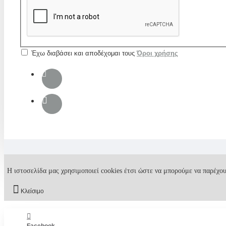
Έχω διαβάσει και αποδέχομαι τους
Όροι χρήσης
Η ιστοσελίδα μας χρησιμοποιεί cookies έτσι ώστε να μπορούμε να παρέχου
Κλείσιμο
Facebook