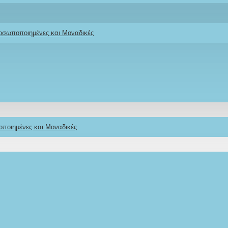
ροσωποποιημένες και Μοναδικές
οποιημένες και Μοναδικές