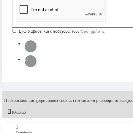
Έχω διαβάσει και αποδέχομαι τους
Όροι χρήσης
Η ιστοσελίδα μας χρησιμοποιεί cookies έτσι ώστε να μπορούμε να παρέχου
Κλείσιμο
Facebook