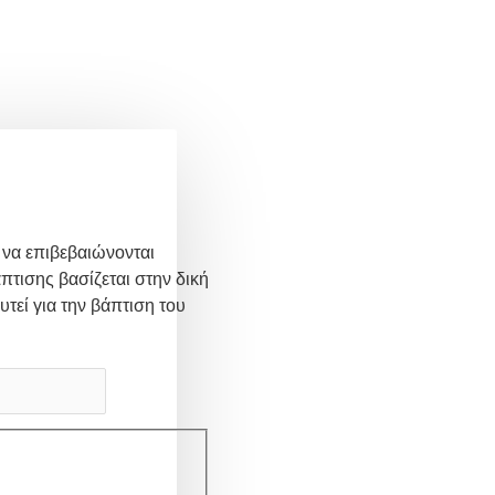
 να επιβεβαιώνονται
πτισης βασίζεται στην δική
υτεί για την βάπτιση του