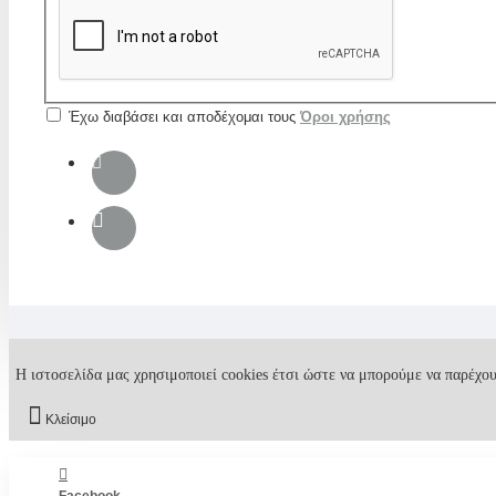
Έχω διαβάσει και αποδέχομαι τους
Όροι χρήσης
Η ιστοσελίδα μας χρησιμοποιεί cookies έτσι ώστε να μπορούμε να παρέχου
Κλείσιμο
Facebook