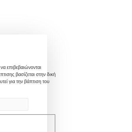
 να επιβεβαιώνονται
πτισης βασίζεται στην δική
υτεί για την βάπτιση του