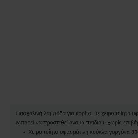
Πασχαλινή λαμπάδα για κορίτσι με χειροποίητo 
Μπορεί να προστεθεί όνομα παιδιού χωρίς επιβά
Χειροποίητο υφασμάτινη κούκλα γοργόνα 33