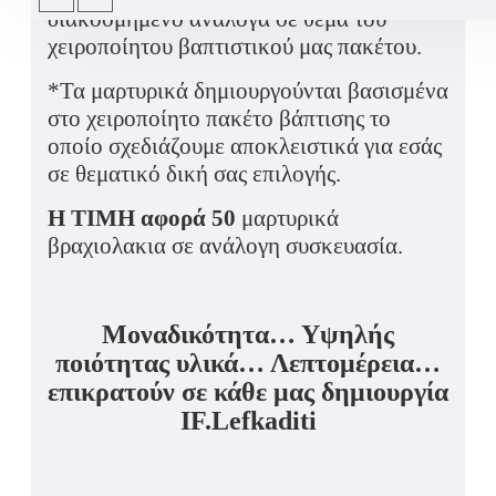
διακοσμημένο ανάλογα σε θέμα του
χειροποίητου βαπτιστικού μας πακέτου.
*Τα μαρτυρικά δημιουργούνται βασισμένα
στο χειροποίητο πακέτο βάπτισης το
οποίο σχεδιάζουμε αποκλειστικά για εσάς
σε θεματικό δική σας επιλογής.
Η ΤΙΜΗ αφορά 50
μαρτυρικά
βραχιολακια σε ανάλογη συσκευασία.
Μοναδικότητα… Υψηλής
ποιότητας υλικά… Λεπτομέρεια…
επικρατούν σε κάθε μας δημιουργία
IF.Lefkaditi