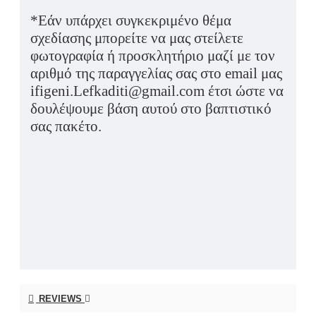
*Εάν υπάρχει συγκεκριμένο θέμα
σχεδίασης μπορείτε να μας στείλετε
φωτογραφία ή προσκλητήριο μαζί με τον
αριθμό της παραγγελίας σας στο email μας
ifigeni.Lefkaditi@gmail.com έτσι ώστε να
δουλέψουμε βάση αυτού στο βαπτιστικό
σας πακέτο.
REVIEWS