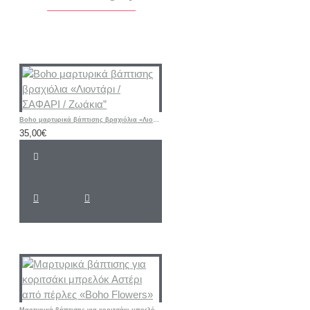
Boho μαρτυρικά βάπτισης βραχιόλια «Λιοντάρι / ΣΑΦΑΡΙ / Ζωάκια”
35,00€