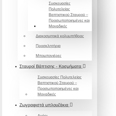
Συσκευασίες
Πολυτελείας
Βαπτιστικού Σταυρού –
Προσωποποιημένες και
Μοναδικές
Διακοσμητικά κολυμπήθρας
Προσκλητήρια
Μπομπονιέρες
Σταυροί Βάπτισης - Κοσμήματα
Συσκευασίες Πολυτελείας
Βαπτιστικού Σταυρού –
Προσωποποιημένες και
Μοναδικές
Ζωγραφιστά μπλουζάκια
Αγόρι