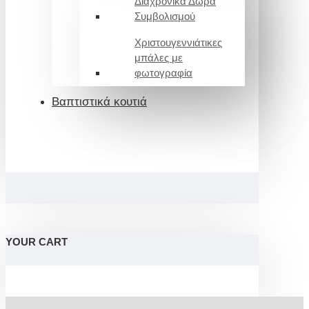
Διαχρονικά Δώρα
Συμβολισμού
Χριστουγεννιάτικες
μπάλες με
φωτογραφία
Βαπτιστικά κουτιά
YOUR CART