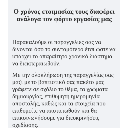
Ο χρόνος ετοιμασίας τους διαφέρει
ανάλογα τον φόρτο εργασίας μας
Παρακαλούμε οι παραγγελίες σας να
δίνονται όσο το συντομότερο έτσι ώστε να
υπάρχει το απαραίτητο χρονικό διάστημα
να διεκπεραιωθούν.
Με την ολοκλήρωση της παραγγελίας σας
μαζί με το βαπτιστικό σας πακέτο μας
γράφετε σε σχόλιο το θέμα, τα χρώματα
δημιουργίας, επιθυμητή ημερομηνία
αποστολής, καθώς και τα στοιχεία που
επιθυμείτε να αποτυπωθούν και θα
επικοινωνήσουμε για διευκρινήσεις
σχεδίασης.