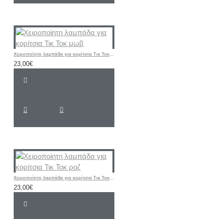
Χειροποίητη λαμπάδα για κορίτσια Τικ Τοκ μωβ
23,00€
Χειροποίητη λαμπάδα για κορίτσια Τικ Τοκ ροζ
23,00€