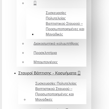
Συσκευασίες
Πολυτελείας
Βαπτιστικού Σταυρού –
Προσωποποιημένες και
Μοναδικές
Διακοσμητικά κολυμπήθρας
Προσκλητήρια
Μπομπονιέρες
Σταυροί Βάπτισης - Κοσμήματα
Συσκευασίες Πολυτελείας
Βαπτιστικού Σταυρού –
Προσωποποιημένες και
Μοναδικές