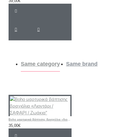
39,00€
Same category
Same brand
Boho μαρτυρικά βάπτισης βραχιόλια «Λιοντάρι / ΣΑΦΑΡΙ / Ζωάκια”
35,00€