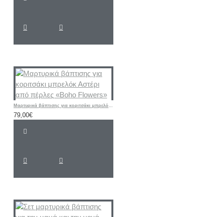
Μαρτυρικά βάπτισης για κοριτσάκι μπρελόκ Αστέρι από πέρλες «Boho Flowers»
79,00€