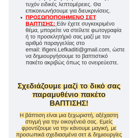
τυχόν ειδικές λεπτομέρειες. Θα
επικοινωνήσουμε για διευκρινίσεις.
ΠΡΟΣΩΠΟΠΟΙΗΜΕΝΟ ΣΕΤ
ΒΑΠΤΙΣΗΣ:
Εάν έχετε συγκεκριμένο
θέμα, μπορείτε να στείλετε φωτογραφία
ή το προσκλητήριό σας μαζί με τον
αριθμό παραγγελίας στο
email: ifigeni.Lefkaditi@gmail.com, ώστε
να δημιουργήσουμε το βαπτιστικό
πακέτο ακριβώς όπως το ονειρεύεστε.
Σχεδιάζουμε μαζί το δικό σας
παραμυθένιο πακέτο
ΒΑΠΤΙΣΗΣ!
Η βάπτιση είναι μια ξεχωριστή, αξέχαστη
στιγμή για την οικογένειά σας. Εμείς
φροντίζουμε να την κάνουμε μαγική, με
προσωπικά σχεδιασμένα σετ & δημιουργίες