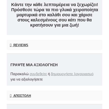
Κάντε την κάθε λεπτομέρεια να ξεχωρίζει!
Πρόσθεσε τώρα τα πιο γλυκά χειροποίητα
μαρτυρικά στο καλάθι σου και χάρισε
στους καλεσμένους σου κάτι που θα
κρατήσουν για μια ζωή!
REVIEWS
ΓΡΆΨΤΕ ΜΙΑ ΑΞΙΟΛΌΓΗΣΗ
Παρακαλώ
συνδεθείτε
ή
δημιουργήστε λογαριασμό
για να αξιολογήσετε
ΑΠΟΣΤΟΛΉ