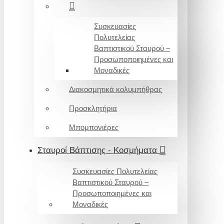
Συσκευασίες
Πολυτελείας
Βαπτιστικού Σταυρού –
Προσωποποιημένες και
Μοναδικές
Διακοσμητικά κολυμπήθρας
Προσκλητήρια
Μπομπονιέρες
Σταυροί Βάπτισης - Κοσμήματα
Συσκευασίες Πολυτελείας
Βαπτιστικού Σταυρού –
Προσωποποιημένες και
Μοναδικές