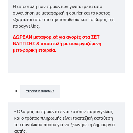
Η αποστολή των προϊόντων γίνεται μετά απο
συνενόηση με μεταφορική ή courier και το κόστος
εξαρτάται απο απο την τοποθεσία και το βάρος της
παραγγελίας.
ΔΩΡΕΑΝ μεταφορικά για αγορές στα ΣΕΤ
ΒΑΠΤΙΣΗΣ & αποστολή με συνεργαζόμενη
μεταφορική εταιρεία.
ΤΡΌΠΟΣ ΠΛΗΡΩΜΉΣ
• Όλα μας τα προϊόντα είναι κατόπιν παραγγελίας
και ο τρόπος πληρωμής είναι τραπεζική κατάθεση
του συνολικού ποσού για να ξεκινήσει η δημιουργία
αυτής.