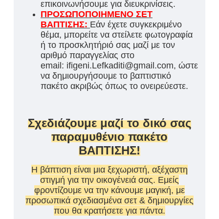
επικοινωνήσουμε για διευκρινίσεις.
ΠΡΟΣΩΠΟΠΟΙΗΜΕΝΟ ΣΕΤ
ΒΑΠΤΙΣΗΣ:
Εάν έχετε συγκεκριμένο
θέμα, μπορείτε να στείλετε φωτογραφία
ή το προσκλητήριό σας μαζί με τον
αριθμό παραγγελίας στο
email: ifigeni.Lefkaditi@gmail.com, ώστε
να δημιουργήσουμε το βαπτιστικό
πακέτο ακριβώς όπως το ονειρεύεστε.
Σχεδιάζουμε μαζί το δικό σας
παραμυθένιο πακέτο
ΒΑΠΤΙΣΗΣ!
Η βάπτιση είναι μια ξεχωριστή, αξέχαστη
στιγμή για την οικογένειά σας. Εμείς
φροντίζουμε να την κάνουμε μαγική, με
προσωπικά σχεδιασμένα σετ & δημιουργίες
που θα κρατήσετε για πάντα.