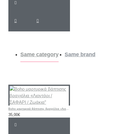
Same category
Same brand
Boho μαρτυρικά βάπτισης βραχιόλια «Λιοντάρι / ΣΑΦΑΡΙ / Ζωάκια”
35,00€