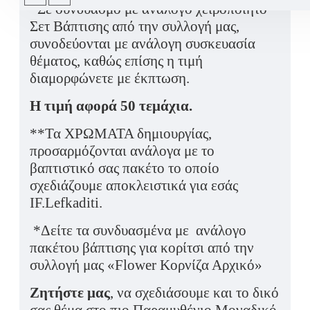
*Σε συνδυασμό με ανάλογο χειροποίητο
Σετ Βάπτισης από την συλλογή μας,
συνοδεύονται με ανάλογη συσκευασία
θέματος, καθώς επίσης η τιμή
διαμορφώνετε με έκπτωση.
Η τιμή αφορά 50 τεμάχια.
**Τα ΧΡΩΜΑΤΑ δημιουργίας,
προσαρμόζονται ανάλογα με το
βαπτιστικό σας πακέτο το οποίο
σχεδιάζουμε αποκλειστικά για εσάς
IF.Lefkaditi.
*Δείτε τα συνδυασμένα με ανάλογο
πακέτου βάπτισης για κορίτσι από την
συλλογή μας «Flower Κορνίζα Αρχικό»
Ζητήστε μας
, να σχεδιάσουμε και το δικό