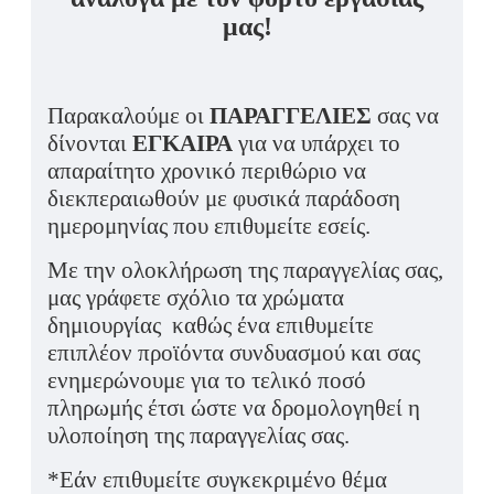
μας!
Παρακαλούμε οι
ΠΑΡΑΓΓΕΛΙΕΣ
σας να
δίνονται
ΕΓΚΑΙΡΑ
για να υπάρχει το
απαραίτητο χρονικό περιθώριο να
διεκπεραιωθούν με φυσικά παράδοση
ημερομηνίας που επιθυμείτε εσείς.
Με την ολοκλήρωση της παραγγελίας σας,
μας γράφετε σχόλιο τα χρώματα
δημιουργίας καθώς ένα επιθυμείτε
επιπλέον προϊόντα συνδυασμού και σας
ενημερώνουμε για το τελικό ποσό
πληρωμής έτσι ώστε να δρομολογηθεί η
υλοποίηση της παραγγελίας σας.
*Εάν επιθυμείτε συγκεκριμένο θέμα