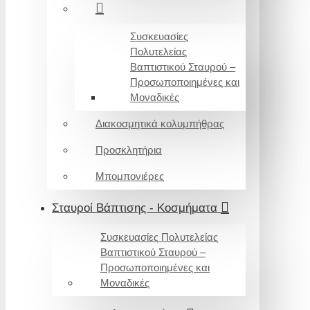
Συσκευασίες
Πολυτελείας
Βαπτιστικού Σταυρού –
Προσωποποιημένες και
Μοναδικές
Διακοσμητικά κολυμπήθρας
Προσκλητήρια
Μπομπονιέρες
Σταυροί Βάπτισης - Κοσμήματα
Συσκευασίες Πολυτελείας
Βαπτιστικού Σταυρού –
Προσωποποιημένες και
Μοναδικές