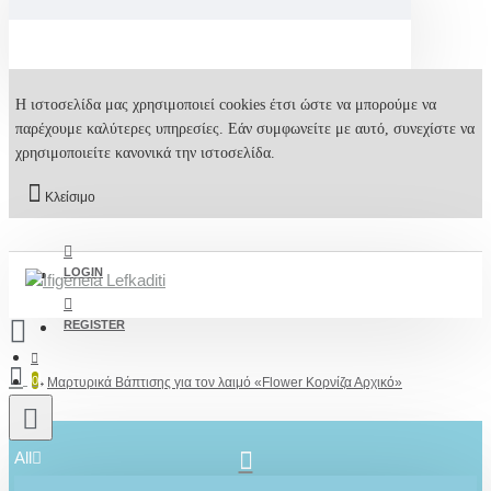
Η ιστοσελίδα μας χρησιμοποιεί cookies έτσι ώστε να μπορούμε να
παρέχουμε καλύτερες υπηρεσίες. Εάν συμφωνείτε με αυτό, συνεχίστε να
χρησιμοποιείτε κανονικά την ιστοσελίδα.
Κλείσιμο
LOGIN
REGISTER
0
Μαρτυρικά Βάπτισης για τον λαιμό «Flower Κορνίζα Αρχικό»
All
2610001348