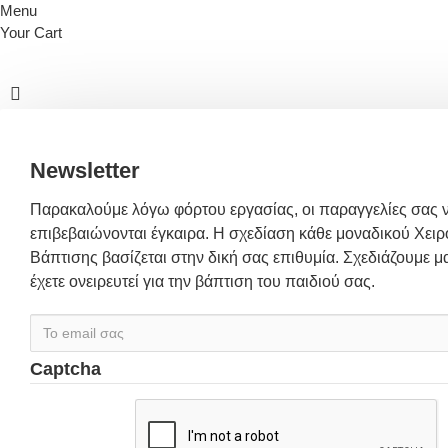
Menu
Your Cart
Newsletter
Παρακαλούμε λόγω φόρτου εργασίας, οι παραγγελίες σας 
επιβεβαιώνονται έγκαιρα. Η σχεδίαση κάθε μοναδικού Χειρ
Βάπτισης βασίζεται στην δική σας επιθυμία. Σχεδιάζουμε μα
έχετε ονειρευτεί για την βάπτιση του παιδιού σας.
Captcha
Συμπλήρωσε
παρακάτω