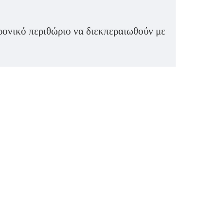
ονικό περιθώριο να διεκπεραιωθούν με