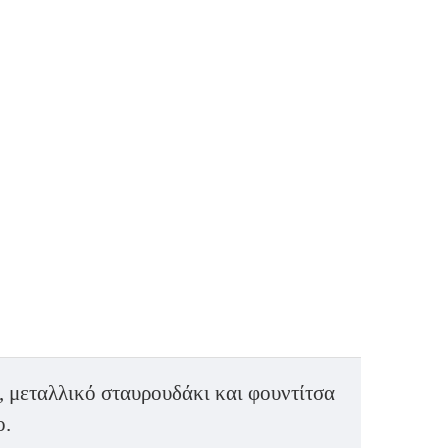
 μεταλλικό σταυρουδάκι και φουντίτσα
ο.