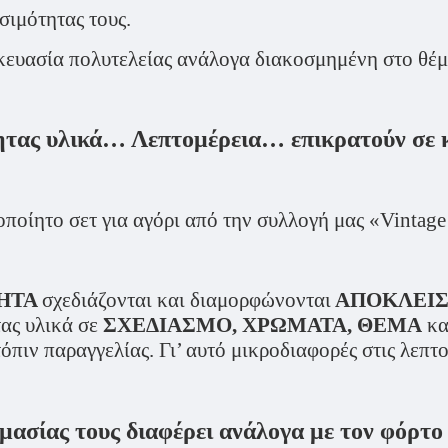
σιμότητας τους.
ευασία πολυτελείας ανάλογα διακοσμημένη στο θέμα
ς υλικά… Λεπτομέρεια… επικρατούν σε κά
ποίητο σετ για αγόρι από την συλλογή μας «Vintage
ΙΗΤΑ
σχεδιάζονται και διαμορφώνονται
ΑΠΟΚΛΕΙΣ
τας υλικά σε
ΣΧΕΔΙΑΣΜΟ, ΧΡΩΜΑΤΑ, ΘΕΜΑ
κα
πιν παραγγελίας. Γι’ αυτό μικροδιαφορές στις λεπτο
μασίας τους διαφέρει ανάλογα με τον φόρτο