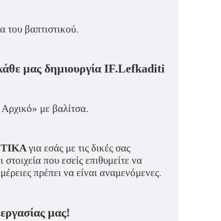
 του βαπτιστικού.
θε μας δημιουργία IF.Lefkaditi
 Αρχικό» με βαλίτσα.
ΤΙΚΑ
για εσάς με τις δικές σας
ι στοιχεία που εσείς επιθυμείτε να
μέρειες πρέπει να είναι αναμενόμενες.
 εργασίας μας!