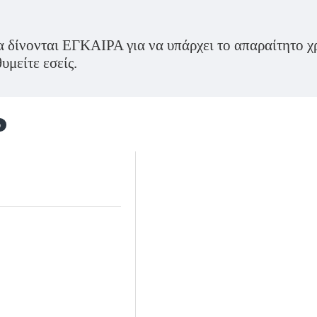
ίνονται ΕΓΚΑΙΡΑ για να υπάρχει το απαραίτητο χρ
μείτε εσείς.
ό