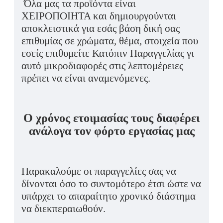
Όλα μας τα προϊόντα είναι
ΧΕΙΡΟΠΟΙΗΤΑ και δημιουργούνται
αποκλειστικά για εσάς βάση δική σας
επιθυμίας σε χρώματα, θέμα, στοιχεία που
εσείς επιθυμείτε Κατόπιν Παραγγελίας γι
αυτό μικροδιαφορές στις λεπτομέρειες
πρέπει να είναι αναμενόμενες.
Ο χρόνος ετοιμασίας τους διαφέρει
ανάλογα τον φόρτο εργασίας μας
Παρακαλούμε οι παραγγελίες σας να
δίνονται όσο το συντομότερο έτσι ώστε να
υπάρχει το απαραίτητο χρονικό διάστημα
να διεκπεραιωθούν.