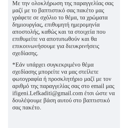
Με την ολοκλήρωση της παραγγελίας σας
μαζί με το βαπτιστικό σας πακέτο μας
γράφετε σε σχόλιο το θέμα, τα χρώματα
δημιουργίας, επιθυμητή ημερομηνία
αποστολής, καθώς και τα στοιχεία που
επιθυμείτε να αποτυπωθούν και θα
επικοινωνήσουμε για διευκρινήσεις
σχεδίασης.
*Εάν υπάρχει συγκεκριμένο θέμα
σχεδίασης μπορείτε να μας στείλετε
φωτογραφία ή προσκλητήριο μαζί με τον
αριθμό της παραγγελίας σας στο email μας
ifigeni.Lefkaditi@gmail.com έτσι ώστε να
δουλέψουμε βάση αυτού στο βαπτιστικό
σας πακέτο.