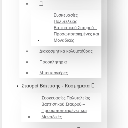
Συσκευασίες
Πολυτελείας
Βαπτιστικού Σταυρού –
Προσωποποιημένες και
Μοναδικές
Διακοσμητικά κολυμπήθρας
Προσκλητήρια
Μπομπονιέρες
Σταυροί Βάπτισης - Κοσμήματα
Συσκευασίες Πολυτελείας
Βαπτιστικού Σταυρού –
Προσωποποιημένες και
Μοναδικές