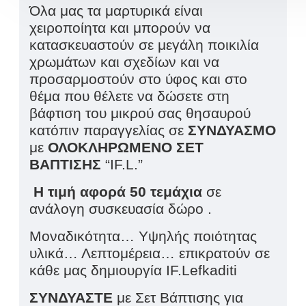
Όλα μας τα μαρτυρικά είναι
χειροποίητα και μπορούν να
κατασκευαστούν σε μεγάλη ποικιλία
χρωμάτων και σχεδίων και να
προσαρμοστούν στο ύφος και στο
θέμα που θέλετε να δώσετε στη
βάφτιση του μικρού σας θησαυρού
κατόπιν παραγγελίας σε
ΣΥΝΔΥΑΣΜΟ
με
ΟΛΟΚΛΗΡΩΜΕΝΟ ΣΕΤ
ΒΑΠΤΙΣΗΣ
“IF.L.”
Η τιμή αφορά 50 τεμάχια
σε
ανάλογη συσκευασία δώρο .
Μοναδικότητα… Υψηλής ποιότητας
υλικά… Λεπτομέρεια… επικρατούν σε
κάθε μας δημιουργία IF.Lefkaditi
ΣΥΝΔΥΑΣΤΕ
με Σετ Βάπτισης για