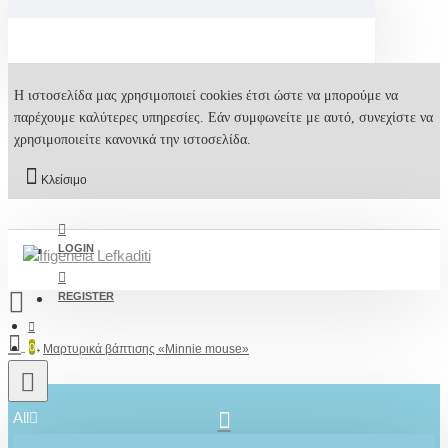
Η ιστοσελίδα μας χρησιμοποιεί cookies έτσι ώστε να μπορούμε να
παρέχουμε καλύτερες υπηρεσίες. Εάν συμφωνείτε με αυτό, συνεχίστε να
χρησιμοποιείτε κανονικά την ιστοσελίδα.
Κλείσιμο
LOGIN
REGISTER
0
Μαρτυρικά βάπτισης «Minnie mouse»
All
2610001348