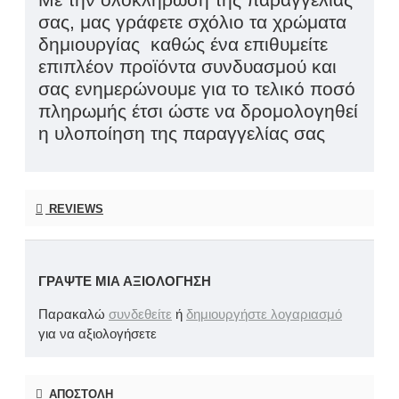
Με την ολοκλήρωση της παραγγελίας
σας, μας γράφετε σχόλιο τα χρώματα
δημιουργίας καθώς ένα επιθυμείτε
επιπλέον προϊόντα συνδυασμού και
σας ενημερώνουμε για το τελικό ποσό
πληρωμής έτσι ώστε να δρομολογηθεί
η υλοποίηση της παραγγελίας σας
REVIEWS
ΓΡΆΨΤΕ ΜΙΑ ΑΞΙΟΛΌΓΗΣΗ
Παρακαλώ
συνδεθείτε
ή
δημιουργήστε λογαριασμό
για να αξιολογήσετε
ΑΠΟΣΤΟΛΉ