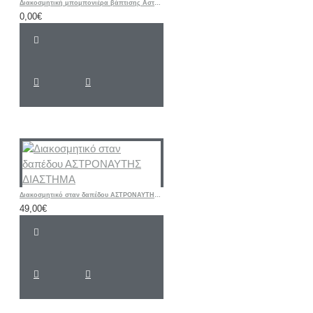
Διακοσμητική μπομπονιέρα βάπτισης Αστέρι με ετικέτα δικής σας επιλογής
0,00€
Διακοσμητικό σταν δαπέδου ΑΣΤΡΟΝΑΥΤΗΣ ΔΙΑΣΤΗΜΑ
49,00€