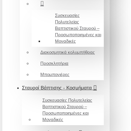
Συσκευασίες
Πολυτελείας
Βαπτιστικού Σταυρού –
Προσωποποιημένες και
Μοναδικές
Διακοσμητικά κολυμπήθρας
Προσκλητήρια
Μπομπονιέρες
Σταυροί Βάπτισης - Κοσμήματα
Συσκευασίες Πολυτελείας
Βαπτιστικού Σταυρού –
Προσωποποιημένες και
Μοναδικές