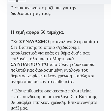
* Επικοινωνήστε μαζί μας για την
διαθεσιμότητας τους.
Η τιμή αφορά 50 τεμάχια.
*Σε
ΣΥΝΔΥΑΣΜΟ
με ανάλογο Χειροποίητο
Σετ Βάπτισης το οποίο σχεδιάζουμε
αποκλειστικά για εσάς σε θέμα δικής σας
επιλογής, όλα μας τα Μαρτυρικά
ΣΥΝΟΔΕΥΟΝΤΑΙ
από ξύλινη συσκευασία
πολυτελείας διακοσμημένη ανάλογα του
θέματος χωρίς επιπλέον χρέωση, καθώς και
όνομα παιδιού εάν το επιθυμείτε.
* Εάν επιθυμείτε συσκευασία πολυτελείας
εκτός συνδυασμού με ανάλογο Σετ Βάπτισης
θα υπάρξει επιπλέον χρέωση. Επικοινωνήστε
μαζί μας.