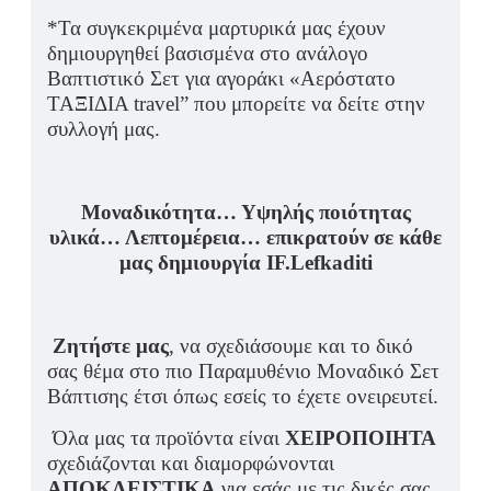
*Τα συγκεκριμένα μαρτυρικά μας έχουν
δημιουργηθεί βασισμένα στο ανάλογο
Βαπτιστικό Σετ για αγοράκι «Αερόστατο
ΤΑΞΙΔΙΑ travel” που μπορείτε να δείτε στην
συλλογή μας.
Μοναδικότητα… Υψηλής ποιότητας
υλικά… Λεπτομέρεια… επικρατούν σε κάθε
μας δημιουργία IF.Lefkaditi
Ζητήστε μας
, να σχεδιάσουμε και το δικό
σας θέμα στο πιο Παραμυθένιο Μοναδικό Σετ
Βάπτισης έτσι όπως εσείς το έχετε ονειρευτεί.
Όλα μας τα προϊόντα είναι
ΧΕΙΡΟΠΟΙΗΤΑ
σχεδιάζονται και διαμορφώνονται
ΑΠΟΚΛΕΙΣΤΙΚΑ
για εσάς με τις δικές σας