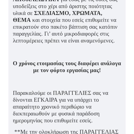
υποδείξεις στο χέρι από άριστης ποιότητας
υλικά σε
ΣΧΕΔΙΑΣΜΟ, ΧΡΩΜΑΤΑ,
ΘΕΜΑ
και στοιχεία που εσείς επιθυμείτε να
επικρατούν στο πακέτο βάπτιση σας κατόπιν
παραγγελίας. Γι’ αυτό μικροδιαφορές στις
λεπτομέρειες πρέπει να είναι αναμενόμενες.
Ο χρόνος ετοιμασίας τους διαφέρει ανάλογα
με τον φόρτο εργασίας μας!
Παρακαλούμε οι ΠΑΡΑΓΓΕΛΙΕΣ σας να
δίνονται ΕΓΚΑΙΡΑ για να υπάρχει το
απαραίτητο χρονικό περιθώριο να
διεκπεραιωθούν με φυσικά παράδοση
ημερομηνίας που επιθυμείτε εσείς.
**Με την ολοκλήρωση της ΠΑΡΑΓΓΕΛΙΑΣ