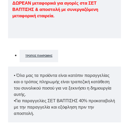
ΔΩΡΕΑΝ μεταφορικά για αγορές στα ΣΕΤ
ΒΑΠΤΙΣΗΣ & αποστολή με συνεργαζόμενη
μεταφορική εταιρεία.
ΤΡΌΠΟΣ ΠΛΗΡΩΜΉΣ
• Όλα μας τα προϊόντα είναι κατόπιν παραγγελίας
και ο τρόπος πληρωμής είναι τραπεζική κατάθεση
του συνολικού ποσού για να ξεκινήσει η δημιουργία
αυτής.
•Για παραγγελίες ΣΕΤ ΒΑΠΤΙΣΗΣ 40% προκαταβολή
με την παραγγελία και εξόφληση πριν την
αποστολή.