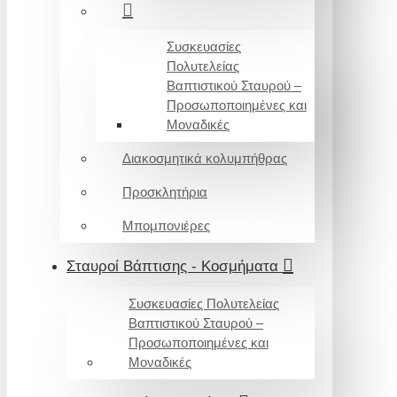
Συσκευασίες
Πολυτελείας
Βαπτιστικού Σταυρού –
Προσωποποιημένες και
Μοναδικές
Διακοσμητικά κολυμπήθρας
Προσκλητήρια
Μπομπονιέρες
Σταυροί Βάπτισης - Κοσμήματα
Συσκευασίες Πολυτελείας
Βαπτιστικού Σταυρού –
Προσωποποιημένες και
Μοναδικές