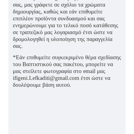
σας, μας γράφετε σε σχόλιο τα χρώματα
δημιουργίας, καθώς και εάν επιθυμείτε
επιπλέον προϊόντα συνδυασμού και σας
ενημερώνουμε για το τελικό ποσό κατάθεσης
σε τραπεζικό μας λογαριασμό έτσι ώστε να
δρομολογηθεί η υλοποίηση της παραγγελία
σας.
*Εάν επιθυμείτε συγκεκριμένο θέμα σχεδίασης
του Βαπτιστικού σας πακέτου, μπορείτε να
μας στείλετε φωτογραφία στο email μας
ifigeni.Lefkaditi@gmail.com έτσι ώστε να
δουλέψουμε βάση αυτού.