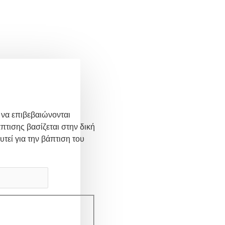
 να επιβεβαιώνονται
πτισης βασίζεται στην δική
υτεί για την βάπτιση του