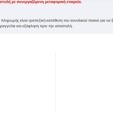
ολή με συνεργαζόμενη μεταφορική εταιρεία.
ς πληρωμής είναι τραπεζική κατάθεση του συνολικού ποσού για να ξε
αγγελία και εξόφληση πριν την αποστολή.