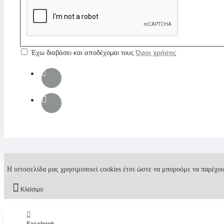
Έχω διαβάσει και αποδέχομαι τους
Όροι χρήσης
Η ιστοσελίδα μας χρησιμοποιεί cookies έτσι ώστε να μπορούμε να παρέχου
Κλείσιμο
Facebook