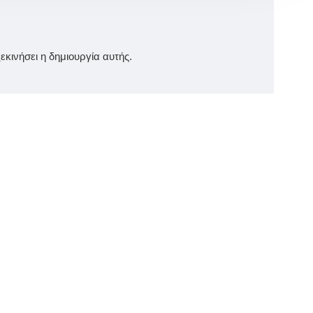
κινήσει η δημιουργία αυτής.