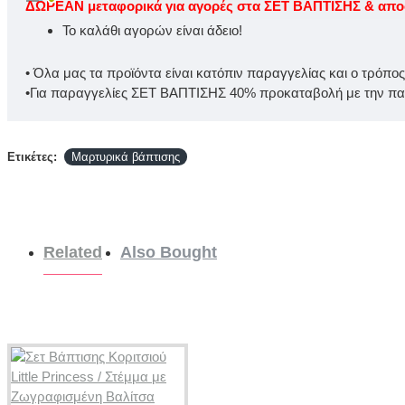
ΔΩΡΕΑΝ μεταφορικά για αγορές στα ΣΕΤ ΒΑΠΤΙΣΗΣ & αποστ
Το καλάθι αγορών είναι άδειο!
• Όλα μας τα προϊόντα είναι κατόπιν παραγγελίας και ο τρόπο
•Για παραγγελίες ΣΕΤ ΒΑΠΤΙΣΗΣ 40% προκαταβολή με την παρ
Ετικέτες:
Μαρτυρικά βάπτισης
Related
Also Bought