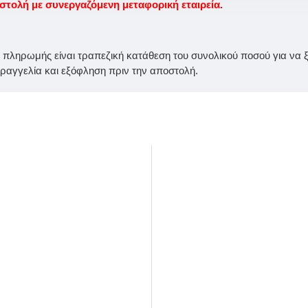
ολή με συνεργαζόμενη μεταφορική εταιρεία.
ς πληρωμής είναι τραπεζική κατάθεση του συνολικού ποσού για να ξε
αγγελία και εξόφληση πριν την αποστολή.