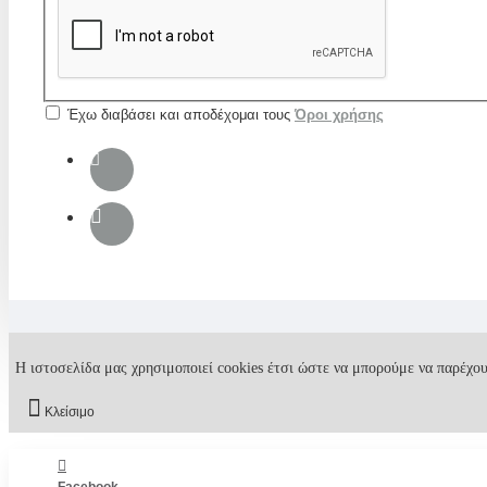
Έχω διαβάσει και αποδέχομαι τους
Όροι χρήσης
Η ιστοσελίδα μας χρησιμοποιεί cookies έτσι ώστε να μπορούμε να παρέχου
Κλείσιμο
Facebook