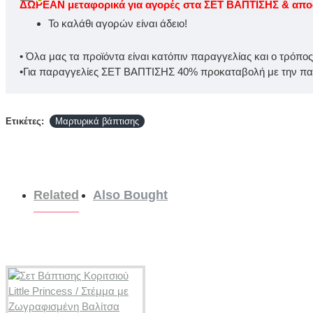
ΔΩΡΕΑΝ μεταφορικά για αγορές στα ΣΕΤ ΒΑΠΤΙΣΗΣ & αποστ
Το καλάθι αγορών είναι άδειο!
• Όλα μας τα προϊόντα είναι κατόπιν παραγγελίας και ο τρόπο
•Για παραγγελίες ΣΕΤ ΒΑΠΤΙΣΗΣ 40% προκαταβολή με την παρ
Ετικέτες:
Μαρτυρικά βάπτισης
Related
Also Bought