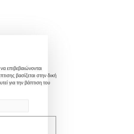
 να επιβεβαιώνονται
πτισης βασίζεται στην δική
υτεί για την βάπτιση του