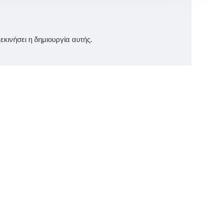
κινήσει η δημιουργία αυτής.