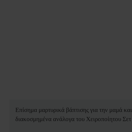
Επίσημα μαρτυρικά βάπτισης για την μαμά και
διακοσμημένα ανάλογα του Χειροποίητου Σετ