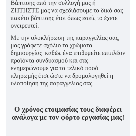
Βάπτισης από την συλλογή μας ή
ΖΗΤΗΣΤΕ μας να σχεδιάσουμε το δικό σας
πακέτο βάπτισης έτσι όπως εσείς το έχετε
ονειρευτεί.
Με την ολοκλήρωση της παραγγελίας σας,
μας γράφετε σχόλιο τα χρώματα
δημιουργίας καθώς ένα επιθυμείτε επιπλέον
προϊόντα συνδυασμού και σας
ενημερώνουμε για το τελικό ποσό
πληρωμής έτσι ώστε να δρομολογηθεί η
υλοποίηση της παραγγελίας σας.
Ο χρόνος ετοιμασίας τους διαφέρει
ανάλογα με τον φόρτο εργασίας μας!