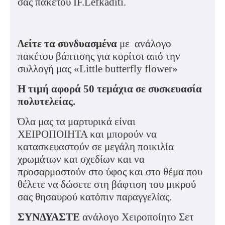
σας πακέτου IF.Lefkaditi.
Δείτε τα συνδυασμένα
με ανάλογο
πακέτου βάπτισης για κορίτσι από την
συλλογή μας «Little butterfly flower»
Η τιμή αφορά 50 τεμάχια σε συσκευασία
πολυτελείας.
Όλα μας τα μαρτυρικά είναι
ΧΕΙΡΟΠΟΙΗΤΑ και μπορούν να
κατασκευαστούν σε μεγάλη ποικιλία
χρωμάτων και σχεδίων και να
προσαρμοστούν στο ύφος και στο θέμα που
θέλετε να δώσετε στη βάφτιση του μικρού
σας θησαυρού κατόπιν παραγγελίας.
ΣΥΝΔΥΑΣΤΕ
ανάλογο Χειροποίητο Σετ