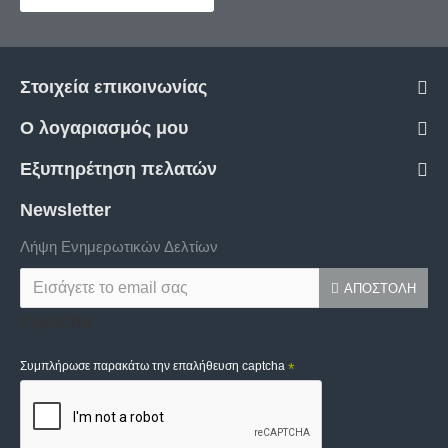
Στοιχεία επικοινωνίας
Ο λογαριασμός μου
Εξυπηρέτηση πελατών
Newsletter
Λήψη Ενημερωτικών Δελτίων
ΑΠΟΣΤΟΛΉ
Captcha
Συμπλήρωσε παρακάτω την επαλήθευση captcha