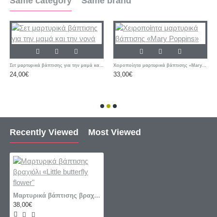
Same category
Same brand
Σετ μαρτυρικά βάπτισης για την μαμά και την νονά
Χειροποίητα μαρτυρικά βάπτισης «Mary Poppins»
24,00€
33,00€
Recently Viewed
Most Viewed
Μαρτυρικά βάπτισης βραχιόλι «Little butterfly flower"
38,00€