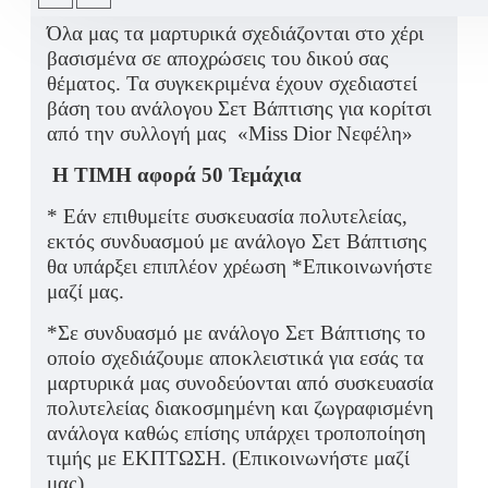
Όλα μας τα μαρτυρικά σχεδιάζονται στο χέρι
βασισμένα σε αποχρώσεις του δικού σας
θέματος. Τα συγκεκριμένα έχουν σχεδιαστεί
βάση του ανάλογου Σετ Βάπτισης για κορίτσι
από την συλλογή μας «Miss Dior Νεφέλη»
Η ΤΙΜΗ αφορά 50 Τεμάχια
* Εάν επιθυμείτε συσκευασία πολυτελείας,
εκτός συνδυασμού με ανάλογο Σετ Βάπτισης
θα υπάρξει επιπλέον χρέωση *Επικοινωνήστε
μαζί μας.
*Σε συνδυασμό με ανάλογο Σετ Βάπτισης το
οποίο σχεδιάζουμε αποκλειστικά για εσάς τα
μαρτυρικά μας συνοδεύονται από συσκευασία
πολυτελείας διακοσμημένη και ζωγραφισμένη
ανάλογα καθώς επίσης υπάρχει τροποποίηση
τιμής με ΕΚΠΤΩΣΗ. (Επικοινωνήστε μαζί
μας)