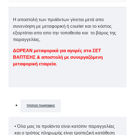
Η αποστολή των προϊόντων γίνεται μετά απο
συνενόηση με μεταφορική ή courier και το κόστος
εξαρτάται απο απο την τοποθεσία και το βάρος της
παραγγελίας.
ΔΩΡΕΑΝ μεταφορικά για αγορές στα ΣΕΤ
ΒΑΠΤΙΣΗΣ & αποστολή με συνεργαζόμενη
μεταφορική εταιρεία.
ΤΡΌΠΟΣ ΠΛΗΡΩΜΉΣ
• Όλα μας τα προϊόντα είναι κατόπιν παραγγελίας
και ο τρόπος πληρωμής είναι τραπεζική κατάθεση