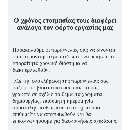
Ο χρόνος ετοιμασίας τους διαφέρει
ανάλογα τον φόρτο εργασίας μας
Παρακαλούμε οι παραγγελίες σας να δίνονται
όσο το συντομότερο έτσι ώστε να υπάρχει το
απαραίτητο χρονικό διάστημα να
διεκπεραιωθούν.
Με την ολοκλήρωση της παραγγελίας σας
μαζί με το βαπτιστικό σας πακέτο μας
γράφετε σε σχόλιο το θέμα, τα χρώματα
δημιουργίας, επιθυμητή ημερομηνία
αποστολής, καθώς και τα στοιχεία που
επιθυμείτε να αποτυπωθούν και θα
επικοινωνήσουμε για διευκρινήσεις σχεδίασης.