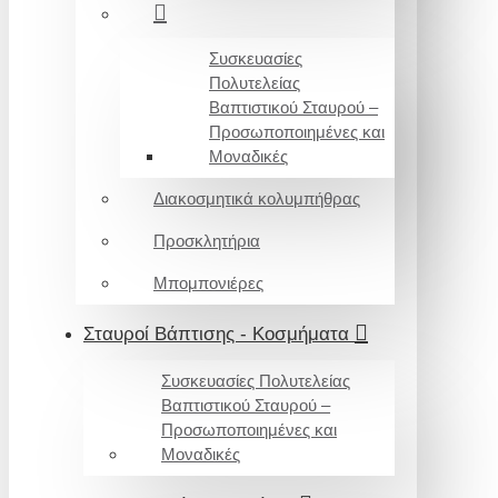
Συσκευασίες
Πολυτελείας
Βαπτιστικού Σταυρού –
Προσωποποιημένες και
Μοναδικές
Διακοσμητικά κολυμπήθρας
Προσκλητήρια
Μπομπονιέρες
Σταυροί Βάπτισης - Κοσμήματα
Συσκευασίες Πολυτελείας
Βαπτιστικού Σταυρού –
Προσωποποιημένες και
Μοναδικές