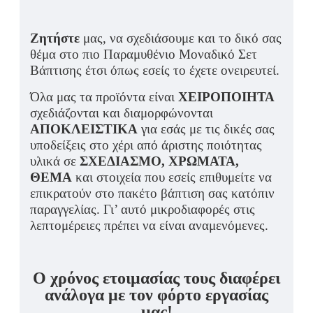
Ζητήστε
μας, να σχεδιάσουμε και το δικό σας
θέμα στο πιο Παραμυθένιο Μοναδικό Σετ
Βάπτισης έτσι όπως εσείς το έχετε ονειρευτεί.
Όλα μας τα προϊόντα είναι
ΧΕΙΡΟΠΟΙΗΤΑ
σχεδιάζονται και διαμορφώνονται
ΑΠΟΚΛΕΙΣΤΙΚΑ
για εσάς με τις δικές σας
υποδείξεις στο χέρι από άριστης ποιότητας
υλικά σε
ΣΧΕΔΙΑΣΜΟ, ΧΡΩΜΑΤΑ,
ΘΕΜΑ
και στοιχεία που εσείς επιθυμείτε να
επικρατούν στο πακέτο βάπτιση σας κατόπιν
παραγγελίας. Γι’ αυτό μικροδιαφορές στις
λεπτομέρειες πρέπει να είναι αναμενόμενες.
Ο χρόνος ετοιμασίας τους διαφέρει
ανάλογα με τον φόρτο εργασίας
μας!