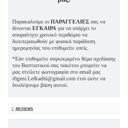
Παρακαλούμε οι
ΠΑΡΑΓΓΕΛΙΕΣ
σας να
δίνονται
ΕΓΚΑΙΡΑ
για να υπάρχει το
απαραίτητο χρονικό περιθώριο να
διεκπεραιωθούν με φυσικά παράδοση
ημερομηνίας που επιθυμείτε εσείς.
*Εάν επιθυμείτε συγκεκριμένο θέμα σχεδίασης
του Βαπτιστικού σας πακέτου μπορείτε να
μας στείλετε φωτογραφία στο email μας
ifigeni.Lefkaditi@gmail.com έτσι ώστε να
δουλέψουμε βάση αυτού.
REVIEWS