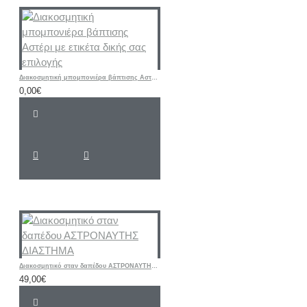
Διακοσμητική μπομπονιέρα βάπτισης Αστέρι με ετικέτα δικής σας επιλογής
0,00€
Διακοσμητικό σταν δαπέδου ΑΣΤΡΟΝΑΥΤΗΣ ΔΙΑΣΤΗΜΑ
49,00€