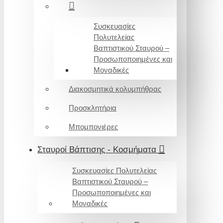
Συσκευασίες
Πολυτελείας
Βαπτιστικού Σταυρού –
Προσωποποιημένες και
Μοναδικές
Διακοσμητικά κολυμπήθρας
Προσκλητήρια
Μπομπονιέρες
Σταυροί Βάπτισης - Κοσμήματα
Συσκευασίες Πολυτελείας
Βαπτιστικού Σταυρού –
Προσωποποιημένες και
Μοναδικές