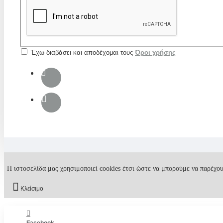
Έχω διαβάσει και αποδέχομαι τους
Όροι χρήσης
Η ιστοσελίδα μας χρησιμοποιεί cookies έτσι ώστε να μπορούμε να παρέχου
Κλείσιμο
Facebook