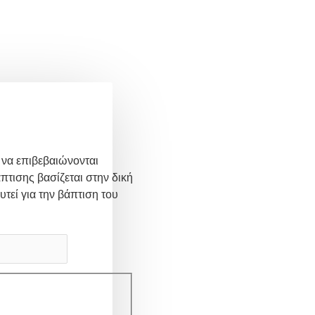
 να επιβεβαιώνονται
πτισης βασίζεται στην δική
υτεί για την βάπτιση του