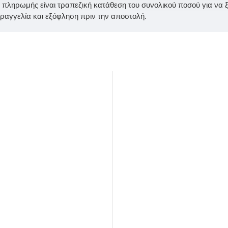
ς πληρωμής είναι τραπεζική κατάθεση του συνολικού ποσού για να ξε
αγγελία και εξόφληση πριν την αποστολή.