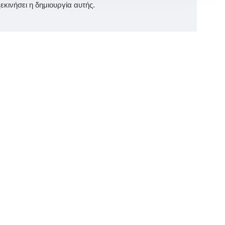
κινήσει η δημιουργία αυτής.