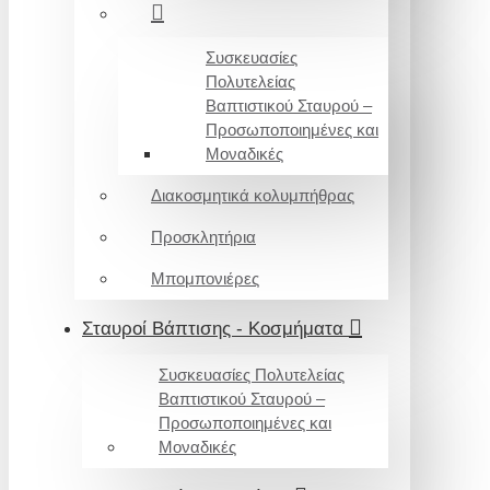
Συσκευασίες
Πολυτελείας
Βαπτιστικού Σταυρού –
Προσωποποιημένες και
Μοναδικές
Διακοσμητικά κολυμπήθρας
Προσκλητήρια
Μπομπονιέρες
Σταυροί Βάπτισης - Κοσμήματα
Συσκευασίες Πολυτελείας
Βαπτιστικού Σταυρού –
Προσωποποιημένες και
Μοναδικές