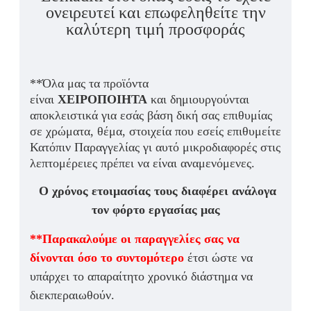
ονειρευτεί και επωφεληθείτε την
καλύτερη τιμή προσφοράς
**Όλα μας τα προϊόντα
είναι
ΧΕΙΡΟΠΟΙΗΤΑ
και δημιουργούνται
αποκλειστικά για εσάς βάση δική σας επιθυμίας
σε χρώματα, θέμα, στοιχεία που εσείς επιθυμείτε
Κατόπιν Παραγγελίας γι αυτό μικροδιαφορές στις
λεπτομέρειες πρέπει να είναι αναμενόμενες.
Ο χρόνος ετοιμασίας τους διαφέρει ανάλογα
τον φόρτο εργασίας μας
**Παρακαλούμε οι παραγγελίες σας να
δίνονται όσο το συντομότερο
έτσι ώστε να
υπάρχει το απαραίτητο χρονικό διάστημα να
διεκπεραιωθούν.