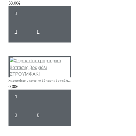
33,00€
Χειροποίητο μαρτυρικό βάπτισης βραχιόλι ΣΤΡΟΥΜΦΑΚΙ
0,00€