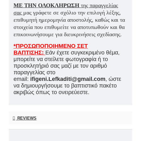
ΜΕ ΤΗΝ ΟΛΟΚΛΗΡΩΣΗ
της παραγγελίας
σας
μας γράφετε σε σχόλιο την επιλογή λέξης,
επιθυμητή ημερομηνία αποστολής, καθώς και τα
στοιχεία που επιθυμείτε να αποτυπωθούν και θα
επικοινωνήσουμε για διευκρινήσεις σχεδίασης.
*ΠΡΟΣΩΠΟΠΟΙΗΜΕΝΟ ΣΕΤ
ΒΑΠΤΙΣΗΣ:
Εάν έχετε συγκεκριμένο θέμα,
μπορείτε να στείλετε φωτογραφία ή το
προσκλητήριό σας μαζί με τον αριθμό
παραγγελίας στο
email:
ifigeni.Lefkaditi@gmail.com
, ώστε
να δημιουργήσουμε το βαπτιστικό πακέτο
ακριβώς όπως το ονειρεύεστε.
REVIEWS