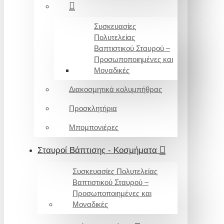
Συσκευασίες
Πολυτελείας
Βαπτιστικού Σταυρού –
Προσωποποιημένες και
Μοναδικές
Διακοσμητικά κολυμπήθρας
Προσκλητήρια
Μπομπονιέρες
Σταυροί Βάπτισης - Κοσμήματα
Συσκευασίες Πολυτελείας
Βαπτιστικού Σταυρού –
Προσωποποιημένες και
Μοναδικές