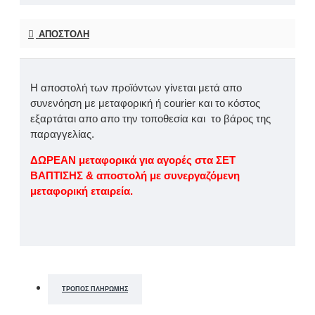
ΑΠΟΣΤΟΛΉ
Η αποστολή των προϊόντων γίνεται μετά απο
συνενόηση με μεταφορική ή courier και το κόστος
εξαρτάται απο απο την τοποθεσία και το βάρος της
παραγγελίας.
ΔΩΡΕΑΝ μεταφορικά για αγορές στα ΣΕΤ
ΒΑΠΤΙΣΗΣ & αποστολή με συνεργαζόμενη
μεταφορική εταιρεία.
ΤΡΌΠΟΣ ΠΛΗΡΩΜΉΣ