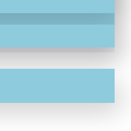
και το βάρος της παραγγελίας.
κινήσει η δημιουργία αυτής.