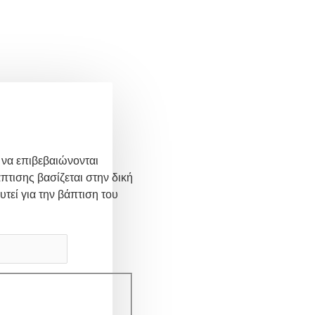
 να επιβεβαιώνονται
πτισης βασίζεται στην δική
υτεί για την βάπτιση του