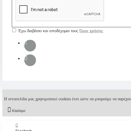
Έχω διαβάσει και αποδέχομαι τους
Όροι χρήσης
Η ιστοσελίδα μας χρησιμοποιεί cookies έτσι ώστε να μπορούμε να παρέχου
Κλείσιμο
Facebook