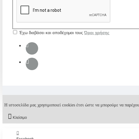
Έχω διαβάσει και αποδέχομαι τους
Όροι χρήσης
Η ιστοσελίδα μας χρησιμοποιεί cookies έτσι ώστε να μπορούμε να παρέχου
Κλείσιμο
Facebook