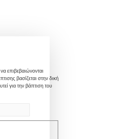
 να επιβεβαιώνονται
πτισης βασίζεται στην δική
υτεί για την βάπτιση του