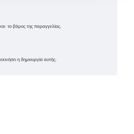
και το βάρος της παραγγελίας.
κινήσει η δημιουργία αυτής.