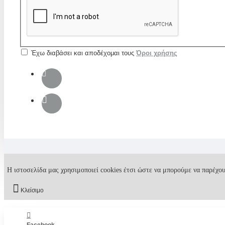
Έχω διαβάσει και αποδέχομαι τους
Όροι χρήσης
Η ιστοσελίδα μας χρησιμοποιεί cookies έτσι ώστε να μπορούμε να παρέχου
Κλείσιμο
Facebook