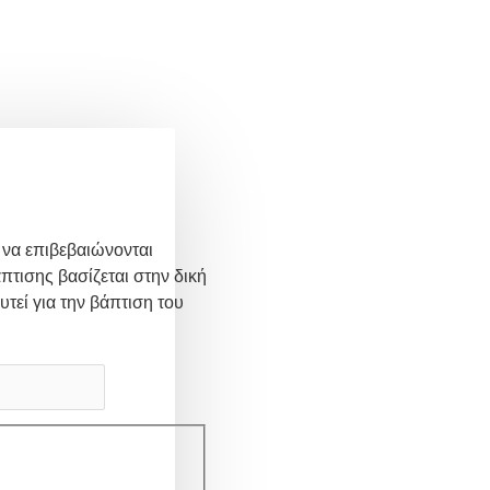
 να επιβεβαιώνονται
πτισης βασίζεται στην δική
υτεί για την βάπτιση του