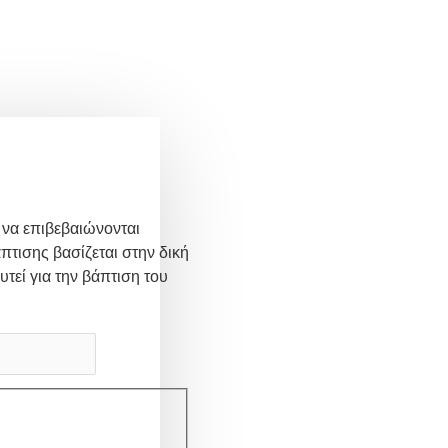
 να επιβεβαιώνονται
πτισης βασίζεται στην δική
υτεί για την βάπτιση του