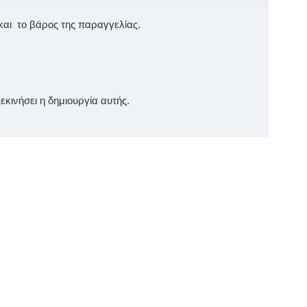
και το βάρος της παραγγελίας.
κινήσει η δημιουργία αυτής.