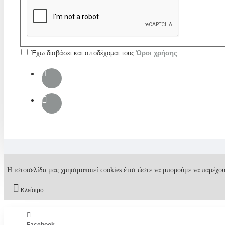
Έχω διαβάσει και αποδέχομαι τους
Όροι χρήσης
Η ιστοσελίδα μας χρησιμοποιεί cookies έτσι ώστε να μπορούμε να παρέχου
Κλείσιμο
Facebook