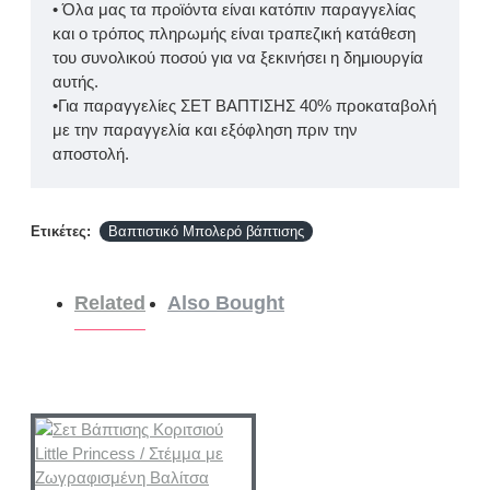
• Όλα μας τα προϊόντα είναι κατόπιν παραγγελίας
και ο τρόπος πληρωμής είναι τραπεζική κατάθεση
του συνολικού ποσού για να ξεκινήσει η δημιουργία
αυτής.
•Για παραγγελίες ΣΕΤ ΒΑΠΤΙΣΗΣ 40% προκαταβολή
με την παραγγελία και εξόφληση πριν την
αποστολή.
Ετικέτες:
Βαπτιστικό Μπολερό βάπτισης
Related
Also Bought