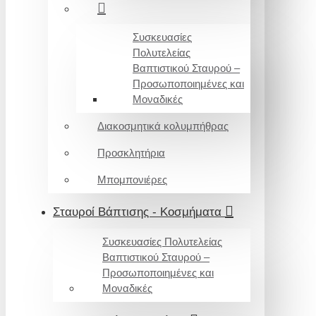
Συσκευασίες
Πολυτελείας
Βαπτιστικού Σταυρού –
Προσωποποιημένες και
Μοναδικές
Διακοσμητικά κολυμπήθρας
Προσκλητήρια
Μπομπονιέρες
Σταυροί Βάπτισης - Κοσμήματα
Συσκευασίες Πολυτελείας
Βαπτιστικού Σταυρού –
Προσωποποιημένες και
Μοναδικές