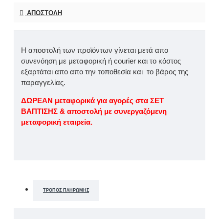
ΑΠΟΣΤΟΛΉ
Η αποστολή των προϊόντων γίνεται μετά απο
συνενόηση με μεταφορική ή courier και το κόστος
εξαρτάται απο απο την τοποθεσία και το βάρος της
παραγγελίας.
ΔΩΡΕΑΝ μεταφορικά για αγορές στα ΣΕΤ
ΒΑΠΤΙΣΗΣ & αποστολή με συνεργαζόμενη
μεταφορική εταιρεία.
ΤΡΌΠΟΣ ΠΛΗΡΩΜΉΣ