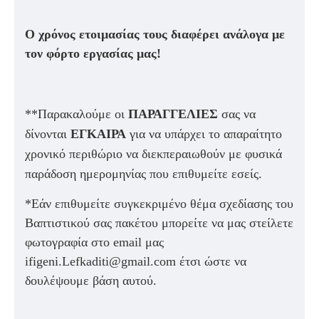
Ο χρόνος ετοιμασίας τους διαφέρει ανάλογα με
τον φόρτο εργασίας μας!
**Παρακαλούμε οι
ΠΑΡΑΓΓΕΛΙΕΣ
σας να
δίνονται
ΕΓΚΑΙΡΑ
για να υπάρχει το απαραίτητο
χρονικό περιθώριο να διεκπεραιωθούν με φυσικά
παράδοση ημερομηνίας που επιθυμείτε εσείς.
*Εάν επιθυμείτε συγκεκριμένο θέμα σχεδίασης του
Βαπτιστικού σας πακέτου μπορείτε να μας στείλετε
φωτογραφία στο email μας
ifigeni.Lefkaditi@gmail.com έτσι ώστε να
δουλέψουμε βάση αυτού.