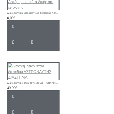
Διακοσμητική μπομπονιέρα βάπτισης Αστέρι με ετικέτα δικής σας επιλογής
0,00€
Διακοσμητικό σταν δαπέδου ΑΣΤΡΟΝΑΥΤΗΣ ΔΙΑΣΤΗΜΑ
49,00€