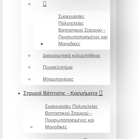
Συσκευασίες
Πολυτελείας
Βαπτιστικού Σταυρού –
Προσωποποιημένες και
Μοναδικές
Διακοσμητικά κολυμπήθρας
Προσκλητήρια
Μπομπονιέρες
Σταυροί Βάπτισης - Κοσμήματα
Συσκευασίες Πολυτελείας
Βαπτιστικού Σταυρού –
Προσωποποιημένες και
Μοναδικές