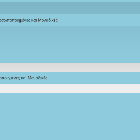
ροσωποποιημένες και Μοναδικές
οποιημένες και Μοναδικές