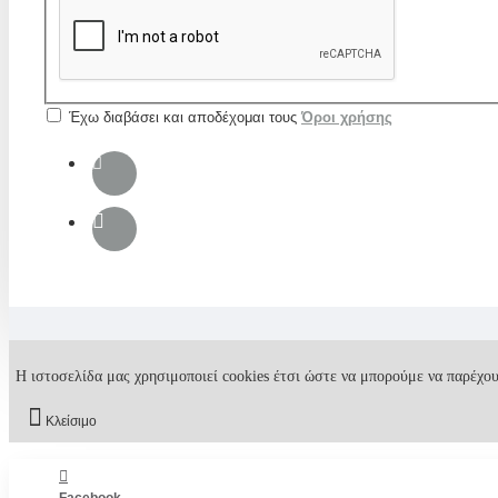
Έχω διαβάσει και αποδέχομαι τους
Όροι χρήσης
Η ιστοσελίδα μας χρησιμοποιεί cookies έτσι ώστε να μπορούμε να παρέχου
Κλείσιμο
Facebook