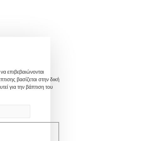
 να επιβεβαιώνονται
πτισης βασίζεται στην δική
υτεί για την βάπτιση του