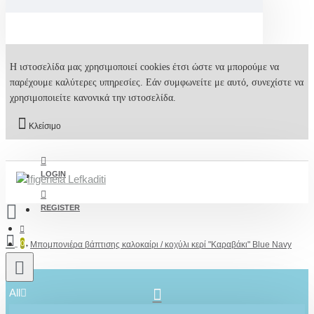
Η ιστοσελίδα μας χρησιμοποιεί cookies έτσι ώστε να μπορούμε να
παρέχουμε καλύτερες υπηρεσίες. Εάν συμφωνείτε με αυτό, συνεχίστε να
χρησιμοποιείτε κανονικά την ιστοσελίδα.
Κλείσιμο
LOGIN
REGISTER
0
Μπομπονιέρα βάπτισης καλοκαίρι / κοχύλι κερί "Καραβάκι" Blue Navy
All
2610001348