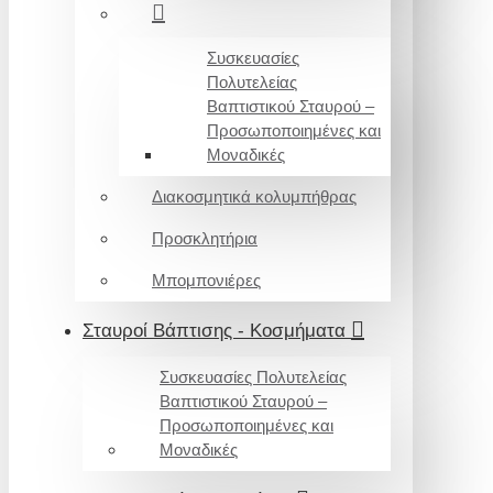
Συσκευασίες
Πολυτελείας
Βαπτιστικού Σταυρού –
Προσωποποιημένες και
Μοναδικές
Διακοσμητικά κολυμπήθρας
Προσκλητήρια
Μπομπονιέρες
Σταυροί Βάπτισης - Κοσμήματα
Συσκευασίες Πολυτελείας
Βαπτιστικού Σταυρού –
Προσωποποιημένες και
Μοναδικές