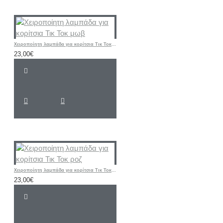
Χειροποίητη λαμπάδα για κορίτσια Τικ Τοκ μωβ
23,00€
Χειροποίητη λαμπάδα για κορίτσια Τικ Τοκ ροζ
23,00€