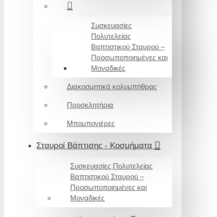
Συσκευασίες
Πολυτελείας
Βαπτιστικού Σταυρού –
Προσωποποιημένες και
Μοναδικές
Διακοσμητικά κολυμπήθρας
Προσκλητήρια
Μπομπονιέρες
Σταυροί Βάπτισης - Κοσμήματα
Συσκευασίες Πολυτελείας
Βαπτιστικού Σταυρού –
Προσωποποιημένες και
Μοναδικές