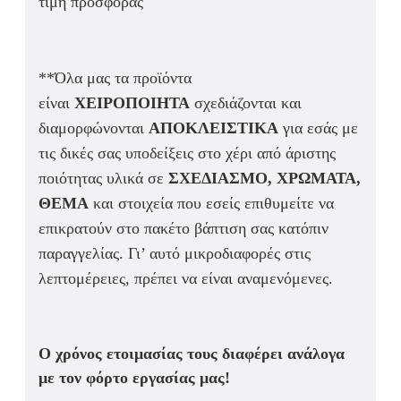
τιμή προσφοράς
**Όλα μας τα προϊόντα
είναι
ΧΕΙΡΟΠΟΙΗΤΑ
σχεδιάζονται και
διαμορφώνονται
ΑΠΟΚΛΕΙΣΤΙΚΑ
για εσάς με
τις δικές σας υποδείξεις στο χέρι από άριστης
ποιότητας υλικά σε
ΣΧΕΔΙΑΣΜΟ, ΧΡΩΜΑΤΑ,
ΘΕΜΑ
και στοιχεία που εσείς επιθυμείτε να
επικρατούν στο πακέτο βάπτιση σας κατόπιν
παραγγελίας. Γι’ αυτό μικροδιαφορές στις
λεπτομέρειες, πρέπει να είναι αναμενόμενες.
Ο χρόνος ετοιμασίας τους διαφέρει ανάλογα
με τον φόρτο εργασίας μας!