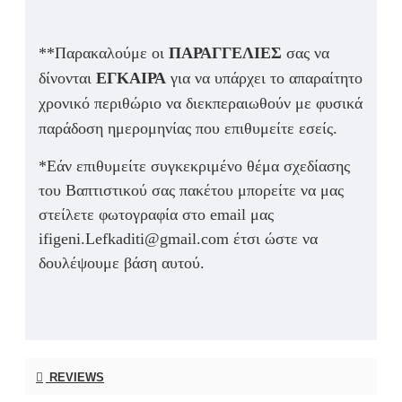
**Παρακαλούμε οι
ΠΑΡΑΓΓΕΛΙΕΣ
σας να
δίνονται
ΕΓΚΑΙΡΑ
για να υπάρχει το απαραίτητο
χρονικό περιθώριο να διεκπεραιωθούν με φυσικά
παράδοση ημερομηνίας που επιθυμείτε εσείς.
*Εάν επιθυμείτε συγκεκριμένο θέμα σχεδίασης
του Βαπτιστικού σας πακέτου μπορείτε να μας
στείλετε φωτογραφία στο email μας
ifigeni.Lefkaditi@gmail.com έτσι ώστε να
δουλέψουμε βάση αυτού.
REVIEWS