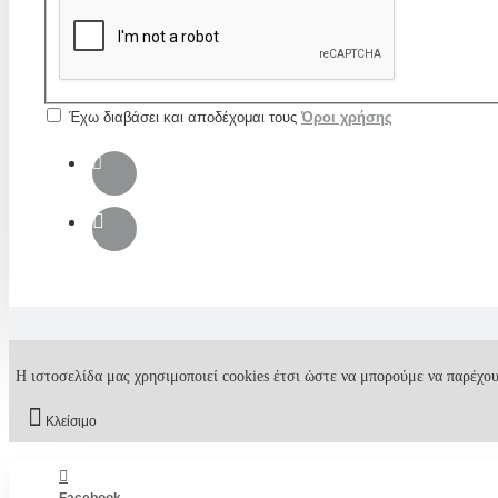
Έχω διαβάσει και αποδέχομαι τους
Όροι χρήσης
Η ιστοσελίδα μας χρησιμοποιεί cookies έτσι ώστε να μπορούμε να παρέχου
Κλείσιμο
Facebook