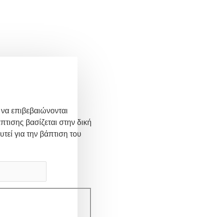
 να επιβεβαιώνονται
πτισης βασίζεται στην δική
υτεί για την βάπτιση του